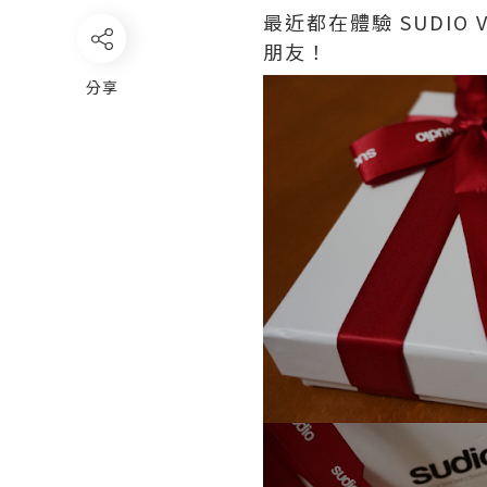
最近都在體驗 SUDI
朋友！
分享