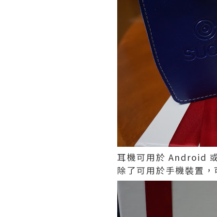
耳機可用於 Android
除了可用於手機裝置，