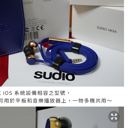
 或 iOS 系統設備相容之型號，
可用於平板和音樂播放器上，一物多機共用～