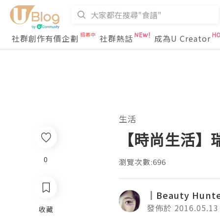
社群創作有價企劃
社群熱話
成為U Creator
生活
【時尚生活】瑞典
0
瀏覽次數:696
║Beauty Hun
發佈於 2016.05.13
收藏