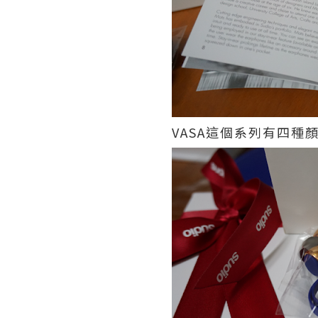
VASA這個系列有四