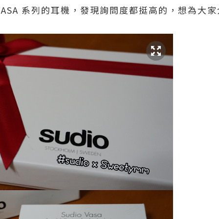
O VASA 系列的耳機，發現詢問度都挺高的，想為