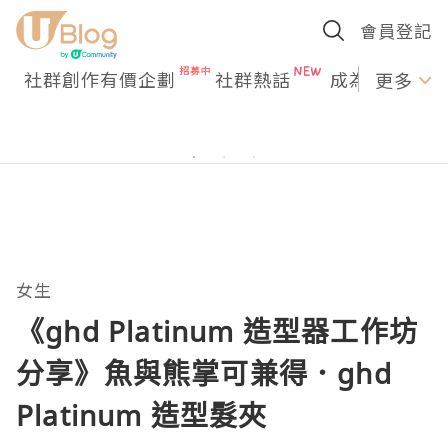
會員登記
社群創作有價企劃
社群熱話
成為U Creato
更多
女生
《ghd Platinum 造型器工作坊
分享》魚與熊掌可兼得．ghd
Platinum 造型髮夾