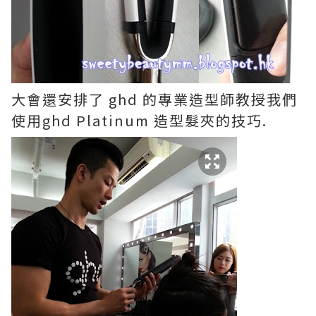
大會還安排了 ghd 的專業造型師教授我們
使用ghd Platinum 造型髮夾的技巧.