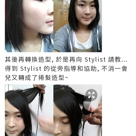
其後再轉換造型, 於是再向 Stylist 請教...
得到 Stylist 的從旁指導和協助, 不消一會
兒又轉成了捲髮造型~