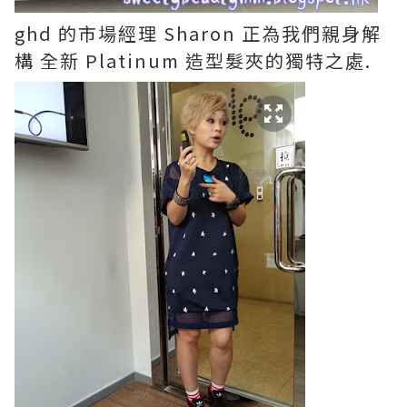
ghd 的市場經理 Sharon 正為我們親身解
構 全新 Platinum 造型髮夾的獨特之處.