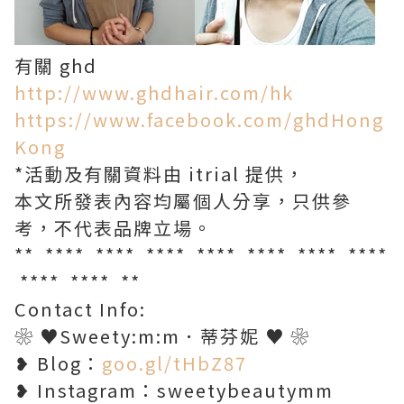
有關 ghd
http://www.ghdhair.com/hk
https://www.facebook.com/ghdHong
Kong
*活動及有關資料由 itrial 提供，
本文所發表內容均屬個人分享，只供參
考，不代表品牌立場。
** **** **** **** **** **** **** ****
**** **** **
Contact Info:
❀ ♥Sweety:m:m．蒂芬妮 ♥ ❀
❥ Blog：
goo.gl/tHbZ87
❥ Instagram：sweetybeautymm