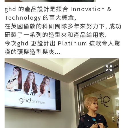
ghd 的產品設計是揉合 Innovation &
Technology 的兩大概念,
在英國倫敦的科研團隊多年來努力下, 成功
研製了一系列的造型夾和產品給用家.
今次ghd 更設計出 Platinum 這款令人驚
嘆的頭髮造型髮夾...