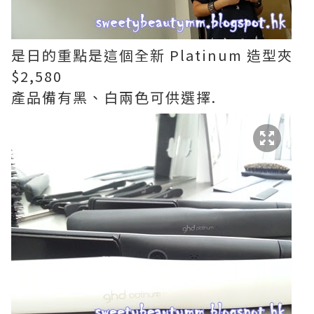
是日的重點是這個全新 Platinum 造型夾
$2,580
產品備有黑、白兩色可供選擇.