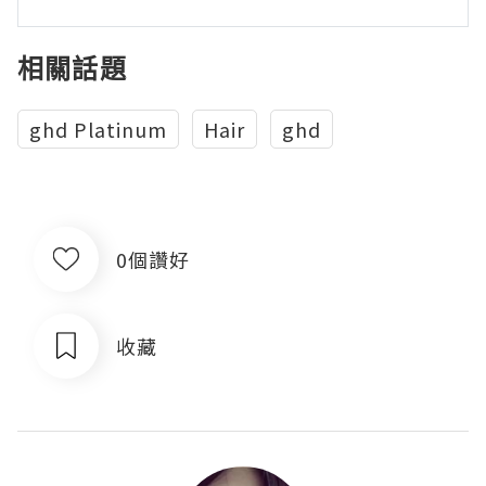
相關話題
ghd Platinum
Hair
ghd
0個讚好
收藏