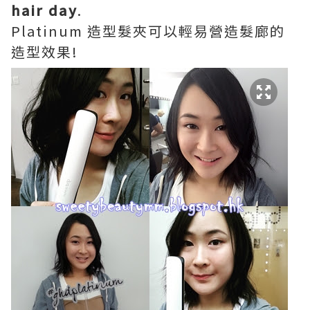
hair day
.
Platinum 造型髮夾可以輕易營造髮廊的
造型效果!