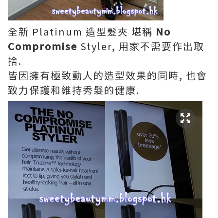
全新 Platinum 造型髮夾 堪稱
No
Compromise
Styler, 用家不需要作出取
捨.
皆因擁有極致動人的造型效果的同時, 也會
致力保護和維持秀髮的健康.