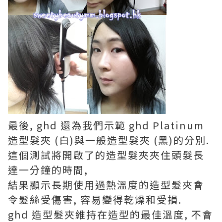
最後, ghd 還為我們示範 ghd Platinum
造型髮夾 (白)與一般造型髮夾 (黑)的分別.
這個測試將開啟了的造型髮夾夾住頭髮長
達一分鐘的時間,
結果顯示長期使用過熱溫度的造型髮夾會
令髮絲受傷害, 容易變得乾燥和受損.
ghd 造型髮夾維持在造型的最佳溫度, 不會