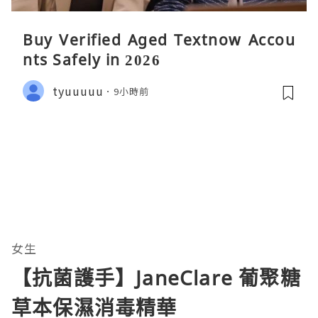
Buy Verified Aged Textnow Accou
nts Safely in 2026
tyuuuuu
9小時前
女生
【抗菌護手】JaneClare 葡聚糖
草本保濕消毒精華