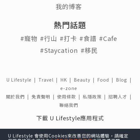
我的博客
熱門話題
#寵物
#行山
#打卡
#食譜
#Cafe
#Staycation
#移民
U Lifestyle
|
Travel
|
HK
|
Beauty
|
Food
|
Blog
|
e-zone
關於我們 |
免責聲明 |
使用條款 |
私隱政策 |
招聘人才 |
聯絡我們
下載 U Lifestyle應用程式
U Lifestyle 會使用Cookies來改善您的網站體驗，請確定