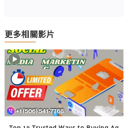
更多相關影片
Top 10 Trusted Ways to Buying Ag