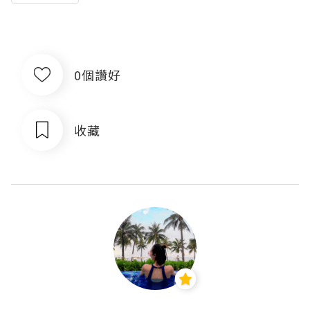
0個讚好
收藏