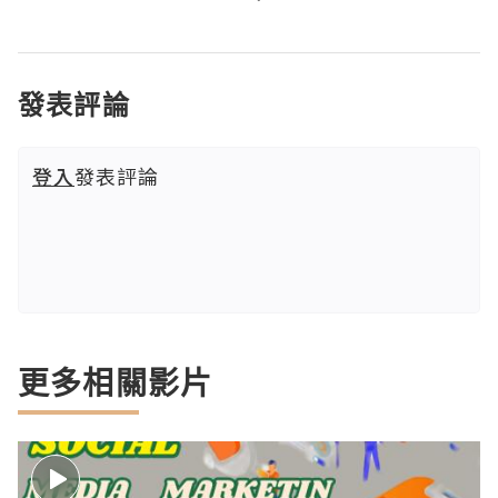
發表評論
登入
發表評論
更多相關影片