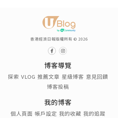
香港經濟日報版權所有 © 2026
博客導覽
探索
VLOG
推薦文章
星級博客
意見回饋
博客投稿
我的博客
個人頁面
帳戶設定
我的收藏
我的追蹤