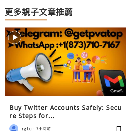
更多親子文章推薦
Buy Twitter Accounts Safely: Secu
re Steps for...
rgtu
7小時前