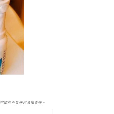
及完整性不負任何法律責任。