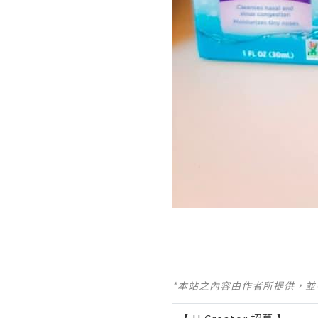
*本站之內容由作者所提供，