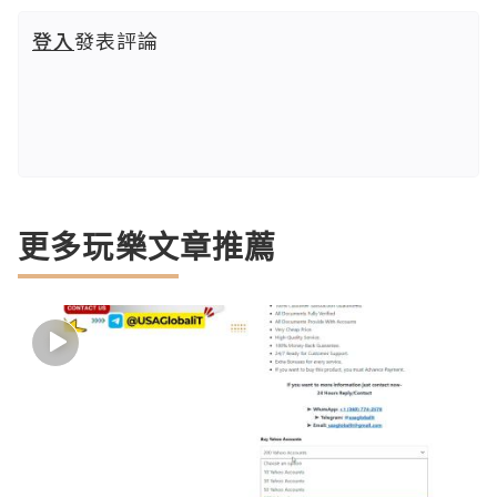
登入
發表評論
更多玩樂文章推薦