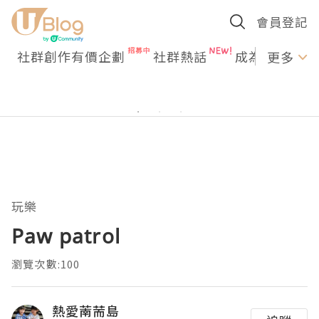
會員登記
社群創作有價企劃
社群熱話
成為U Creato
更多
玩樂
Paw patrol
瀏覽次數:100
熱愛萳荋島