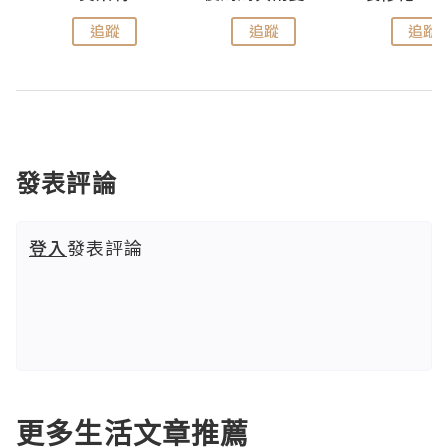
追蹤
追蹤
追蹤
發表評論
登入
發表評論
更多生活文章推薦