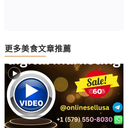
更多美食文章推薦