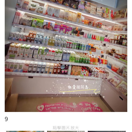
9
點擊圖片放大