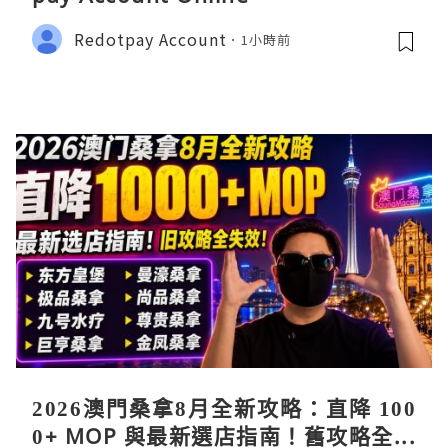
Redotpay Account
1小時前
2026澳門桑拿8月全新攻略：直降 100
0+ MOP 與最新選店指南！舊攻略全失