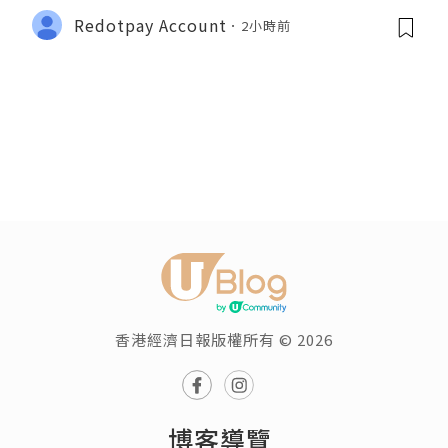
Redotpay Account
2小時前
香港經濟日報版權所有 © 2026
博客導覽