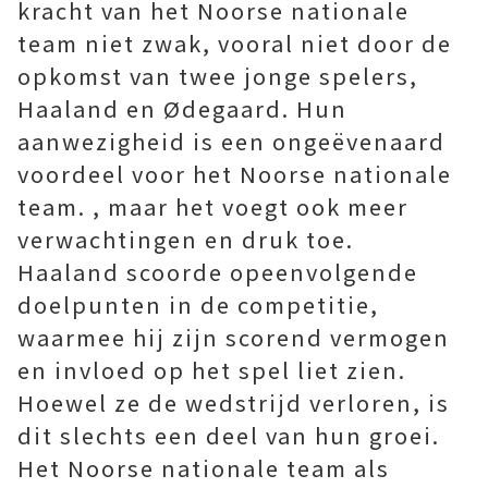
kracht van het Noorse nationale
team niet zwak, vooral niet door de
opkomst van twee jonge spelers,
Haaland en Ødegaard. Hun
aanwezigheid is een ongeëvenaard
voordeel voor het Noorse nationale
team. , maar het voegt ook meer
verwachtingen en druk toe.
Haaland scoorde opeenvolgende
doelpunten in de competitie,
waarmee hij zijn scorend vermogen
en invloed op het spel liet zien.
Hoewel ze de wedstrijd verloren, is
dit slechts een deel van hun groei.
Het Noorse nationale team als