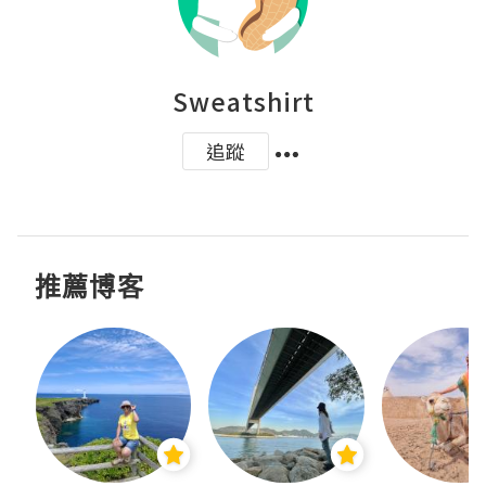
Sweatshirt
追蹤
推薦博客