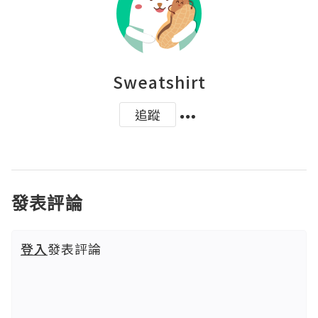
Sweatshirt
追蹤
發表評論
登入
發表評論