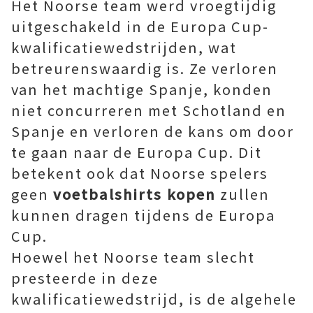
Het Noorse team werd vroegtijdig
uitgeschakeld in de Europa Cup-
kwalificatiewedstrijden, wat
betreurenswaardig is. Ze verloren
van het machtige Spanje, konden
niet concurreren met Schotland en
Spanje en verloren de kans om door
te gaan naar de Europa Cup. Dit
betekent ook dat Noorse spelers
geen
voetbalshirts kopen
zullen
kunnen dragen tijdens de Europa
Cup.
Hoewel het Noorse team slecht
presteerde in deze
kwalificatiewedstrijd, is de algehele