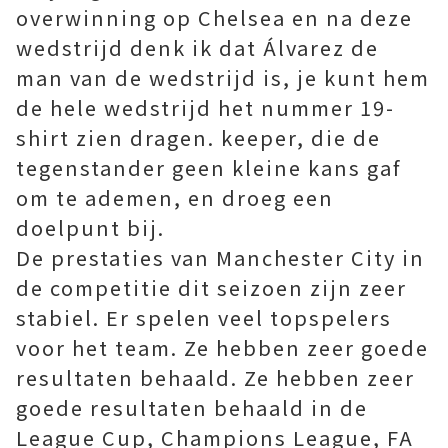
overwinning op Chelsea en na deze
wedstrijd denk ik dat Álvarez de
man van de wedstrijd is, je kunt hem
de hele wedstrijd het nummer 19-
shirt zien dragen. keeper, die de
tegenstander geen kleine kans gaf
om te ademen, en droeg een
doelpunt bij.
De prestaties van Manchester City in
de competitie dit seizoen zijn zeer
stabiel. Er spelen veel topspelers
voor het team. Ze hebben zeer goede
resultaten behaald. Ze hebben zeer
goede resultaten behaald in de
League Cup, Champions League, FA