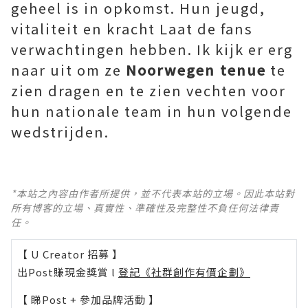
geheel is in opkomst. Hun jeugd,
vitaliteit en kracht Laat de fans
verwachtingen hebben. Ik kijk er erg
naar uit om ze
Noorwegen tenue
te
zien dragen en te zien vechten voor
hun nationale team in hun volgende
wedstrijden.
*本站之內容由作者所提供，並不代表本站的立場。因此本站對
所有博客的立場、真實性、準確性及完整性不負任何法律責
任。
【 U Creator 招募 】
出Post賺現金獎賞 l
登記《社群創作有價企劃》
【 睇Post + 參加品牌活動 】