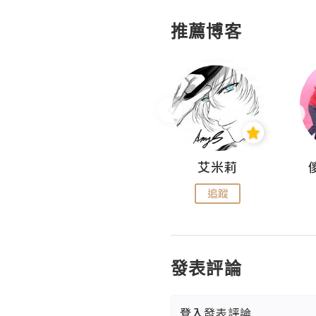
推薦博客
Hahakelly的生活點滴
艾米莉
追蹤
追蹤
發表評論
登入
發表評論