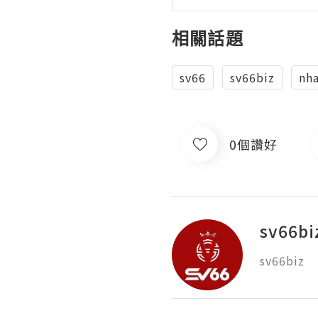
相關話題
sv66
sv66biz
nha
0個讚好
sv66bi
sv66biz