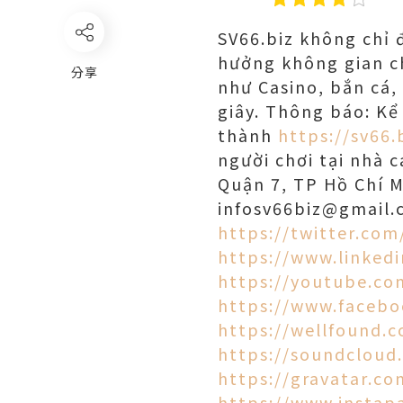
SV66.biz không chỉ 
hưởng không gian ch
分享
như Casino, bắn cá, 
giây. Thông báo: Kể
thành
https://sv66.
người chơi tại nhà 
Quận 7, TP Hồ Chí M
infosv66biz@gmail.
https://twitter.com
https://www.linkedi
https://youtube.c
https://www.facebo
https://wellfound.
https://soundcloud
https://gravatar.co
https://www.instap