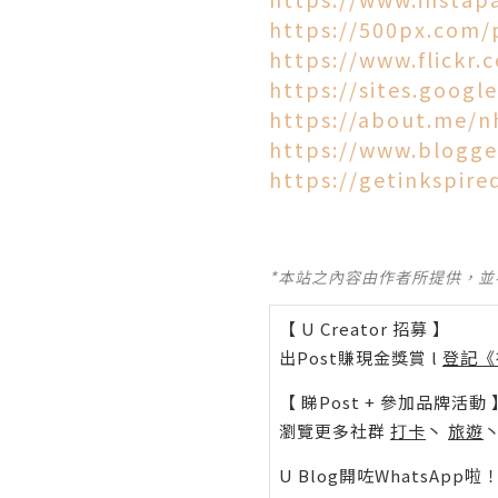
https://500px.com/
https://www.flickr.
https://sites.googl
https://about.me/n
https://www.blogge
https://getinkspire
*本站之內容由作者所提供，
【 U Creator 招募 】
出Post賺現金獎賞 l
登記《
【 睇Post + 參加品牌活動 
瀏覽更多社群
打卡
丶
旅遊
U Blog開咗WhatsAp