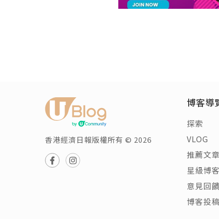
博客導
探索
VLOG
香港經濟日報版權所有 © 2026
推薦文
星級博
意見回
博客投