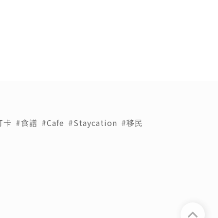
打卡
#食譜
#Cafe
#Staycation
#移民