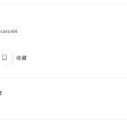
caisv66
收藏
z