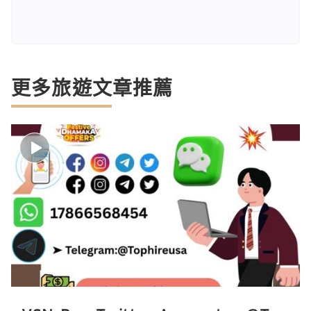
更多旅遊文章推薦