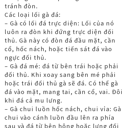
tránh đòn.
Các loại lối gà đá:
– Gà có lối đá trực diện: Lối của nó
luôn ra đòn khi đứng trực diện đối
thủ. Gà này có đòn đá đầu mặt, cần
cổ, hốc nách, hoặc tiến sát đá vào
ngực đối thủ.
– Gà đá mé: đá từ bên trái hoặc phải
đối thủ. Khi xoay sang bên mé phải
hoặc trái đối thủ gà sẽ đá. Có thể gà
đá vào mặt, mang tai, cần cổ, vai. Đôi
khi đá cả mu lưng.
– Gà chui luồn hốc nách, chui vỉa: Gà
chui vào cánh luồn đầu lên ra phía
sau và đá từ bên hông hoặc lưng đối