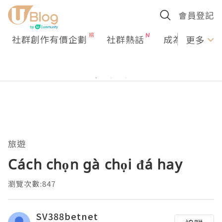
會員登記
社群創作有價企劃
社群熱話
成為U Creato
更多
旅遊
Cách chọn gà chọi đá hay
瀏覽次數:847
SV388betnet