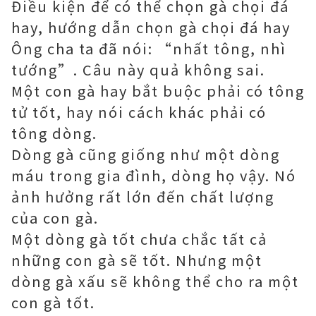
Điều kiện để có thể chọn gà chọi đá
hay, hướng dẫn chọn gà chọi đá hay
Ông cha ta đã nói: “nhất tông, nhì
tướng”. Câu này quả không sai.
Một con gà hay bắt buộc phải có tông
tử tốt, hay nói cách khác phải có
tông dòng.
Dòng gà cũng giống như một dòng
máu trong gia đình, dòng họ vậy. Nó
ảnh hưởng rất lớn đến chất lượng
của con gà.
Một dòng gà tốt chưa chắc tất cả
những con gà sẽ tốt. Nhưng một
dòng gà xấu sẽ không thể cho ra một
con gà tốt.