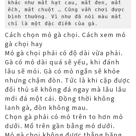
khác như mắt hạt cau, mắt đen, mắt 
ếch, mắt chuột … Cũng vẫn chơi được 
bình thường. Vì như đã nói màu mắt 
Cách chọn mỏ gà chọi. Cách xem mỏ
gà chọi hay
Mỏ gà chọi phải có độ dài vừa phải.
Gà có mỏ dài quá sẽ yếu, khi đánh
lâu sẽ mỏi. Gà có mỏ ngắn sẽ khỏe
nhưng chậm đòn. Tức là khi cặp được
đối thủ sẽ không đá ngay mà lâu lâu
mới đá một cái. Đồng thời không
lanh gà, đòn không mau.
Chọn gà phải có mỏ trên to hơn mỏ
dưới. Mổ trên gần bằng mỏ dưới.
Mỏ gà chọi không được thẳng băng