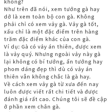
không?
Như trên đã nói, xem tướng gà hay
dở là xem toàn bộ con gà. Không
phải chỉ có xem vảy gà. Vảy gà tốt,
xấu chỉ là một đặc điểm trên hàng
trăm đặc điểm khác của con gà.
Ví dụ: Gà có vảy án thiên, được xem
là vảy quý. Nhưng ngoài vảy này gà
lại không có bí tướng, ẩn tướng hay
phom dáng đẹp thì dù có vảy án
thiên vẫn không chắc là gà hay.
Về cách xem vảy gà từ xưa đến nay
luôn được viết rất chi tiết và được
đánh giá rất cao. Chúng tôi sẽ đề cập
ở phần xem chân gà.