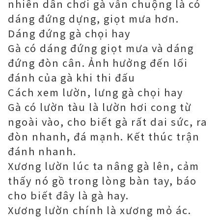
nhiên dân chơi gà vẫn chuộng là có
dáng đứng dựng, giọt mưa hơn.
Dáng đứng gà chọi hay
Gà có dáng đứng giọt mưa và dáng
đứng đòn cân. Ảnh hưởng đến lối
đánh của gà khi thi đấu
Cách xem lườn, lưng gà chọi hay
Gà có lườn tàu là lườn hơi cong từ
ngoài vào, cho biết gà rất dai sức, ra
đòn nhanh, đá mạnh. Kết thúc trận
đánh nhanh.
Xương lườn lúc ta nâng gà lên, cảm
thấy nó gồ trong lòng bàn tay, báo
cho biết đây là gà hay.
Xương lườn chính là xương mỏ ác.