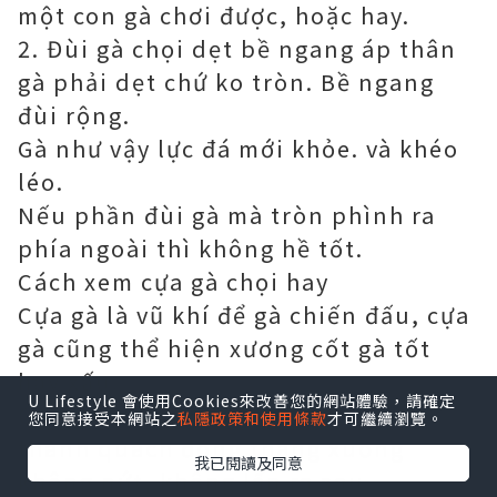
một con gà chơi được, hoặc hay.
2. Đùi gà chọi dẹt bề ngang áp thân
gà phải dẹt chứ ko tròn. Bề ngang
đùi rộng.
Gà như vậy lực đá mới khỏe. và khéo
léo.
Nếu phần đùi gà mà tròn phình ra
phía ngoài thì không hề tốt.
Cách xem cựa gà chọi hay
Cựa gà là vũ khí để gà chiến đấu, cựa
gà cũng thể hiện xương cốt gà tốt
hay xấu.
U Lifestyle 會使用Cookies來改善您的網站體驗，請確定
Cựa gà cần đóng thấp, vảy cần có
您同意接受本網站之
私隱政策和使用條款
才可繼續瀏覽。
thành quách đóng thẳng xuống
我已閱讀及同意
không nứt, không lấn ra sau.