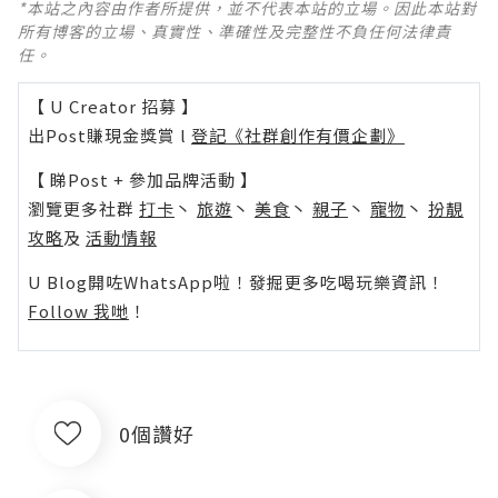
*本站之內容由作者所提供，並不代表本站的立場。因此本站對
所有博客的立場、真實性、準確性及完整性不負任何法律責
任。
【 U Creator 招募 】
出Post賺現金獎賞 l
登記《社群創作有價企劃》
【 睇Post + 參加品牌活動 】
瀏覽更多社群
打卡
丶
旅遊
丶
美食
丶
親子
丶
寵物
丶
扮靚
攻略
及
活動情報
U Blog開咗WhatsApp啦！發掘更多吃喝玩樂資訊！
Follow 我哋
！
0個讚好