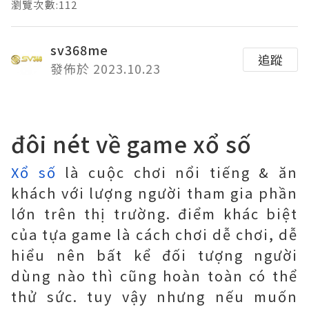
瀏覽次數:112
sv368me
追蹤
發佈於 2023.10.23
đôi nét về game xổ số
Xổ số
là cuộc chơi nổi tiếng & ăn
khách với lượng người tham gia phần
lớn trên thị trường. điểm khác biệt
của tựa game là cách chơi dễ chơi, dễ
hiểu nên bất kể đối tượng người
dùng nào thì cũng hoàn toàn có thể
thử sức. tuy vậy nhưng nếu muốn