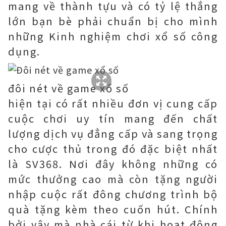
mang về thành tựu và có tỷ lệ thắng
lớn bạn bè phải chuẩn bị cho mình
những Kinh nghiệm chơi xổ số công
dụng.
đôi nét về game xổ số
hiện tại có rất nhiều đơn vị cung cấp
cuộc chơi uy tín mang đến chất
lượng dịch vụ đẳng cấp và sang trọng
cho cược thủ trong đó đặc biệt nhất
là SV368. Nơi đây không những có
mức thưởng cao mà còn tặng người
nhập cuộc rất đông chương trình bộ
quà tặng kèm theo cuốn hút. Chính
bởi vậy mà nhà cái từ khi hoạt động