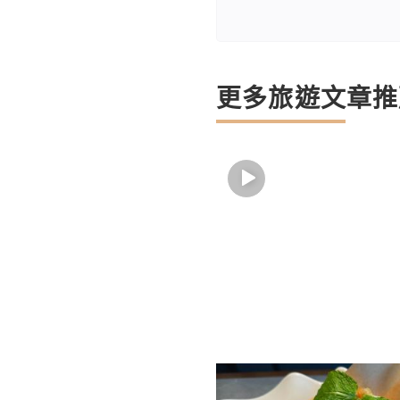
更多旅遊文章推