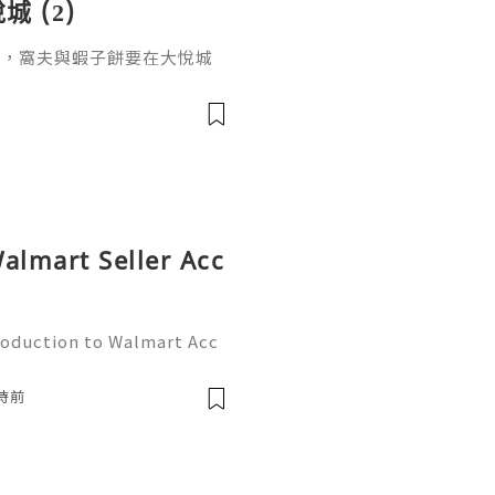
 (2)
打卡後，窩夫與蝦子餅要在大悅城
廚花園」。 窩夫看過內地的
想嚐嚐東北菜，機會來了，一
.8元)的時候，耳機傳來《宇宙
真巧合。 地三鮮(32.8元)
五層春餅(6元)，窩夫用它包
almart Seller Acc
roduction to Walmart Acc
l world, online shopping
Walmart stands out as one
小時前