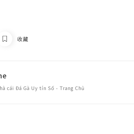
收藏
me
hà cái Đá Gà Uy tín Số - Trang Chủ