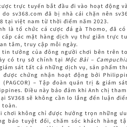
 cược trực tuyến bắt đầu đi vào hoạt động 
, do sv368.com đã bị nhà cái chặn nên sv3
8 tại việt nam từ thời điểm năm 2023.
nh là tổ chức cá cược đá gà Thomo, đã có
g cấp các mặt hàng dịch vụ thư giãn trực t
an tâm, truy cập mỗi ngày.
 tin tưởng của đông người chơi bên trên to
ày có trụ sở chính tại
Mộc Bài – Campuchi
 giám sát tất cả những dịch vụ, sản phẩm thư
òn được chứng nhận hoạt động bởi Philipp
 (PAGCOR) – Tập đoàn quản trị & giám sá
lippines. Điều này bảo đảm khi Anh chị tham
ại SV368 sẽ không cần lo lắng đến luận đi
 toàn.
ời chơi không chỉ được hưởng trọn những ư
ng báo tuyệt đối, chăm sóc khách hàng tậ