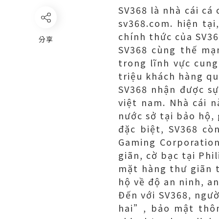
SV368 là nhà cái cá
sv368.com. hiện tại
chính thức của SV36
分享
SV368 cùng thế mạ
trong lĩnh vực cun
triệu khách hàng qu
SV368 nhận được sự
việt nam. Nhà cái n
nước sở tại bảo hộ,
đặc biệt, SV368 c
Gaming Corporation
giãn, cờ bạc tại Phi
mặt hàng thư giãn t
hộ về độ an ninh, an
Đến với SV368, ngư
hai”, bảo mật thô