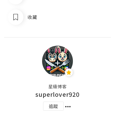
收藏
星級博客
superlover920
追蹤