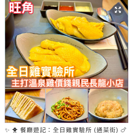
✨ 🐥 餐廳遊記：全日雞實驗所 (通菜街) 🍗