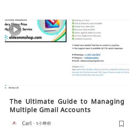
The Ultimate Guide to Managing
Multiple Gmail Accounts
Carl
5小時前