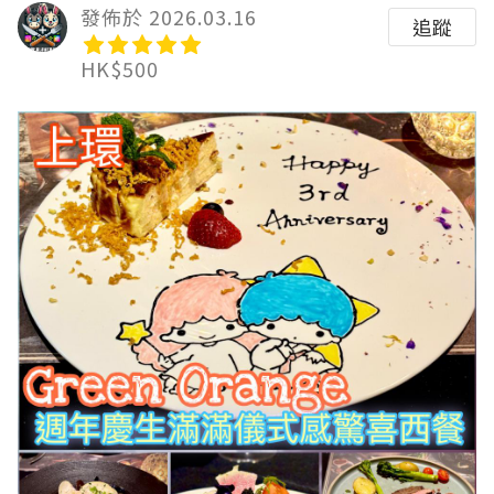
發佈於 2026.03.16
追蹤
HK$500