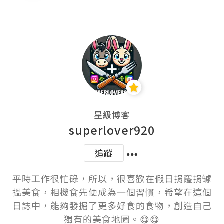
星級博客
superlover920
追蹤
平時工作很忙碌，所以，很喜歡在假日捐窿捐罅
搵美食，相機食先便成為一個習慣，希望在這個
日誌中，能夠發掘了更多好食的食物，創造自己
獨有的美食地圖。😋😋
