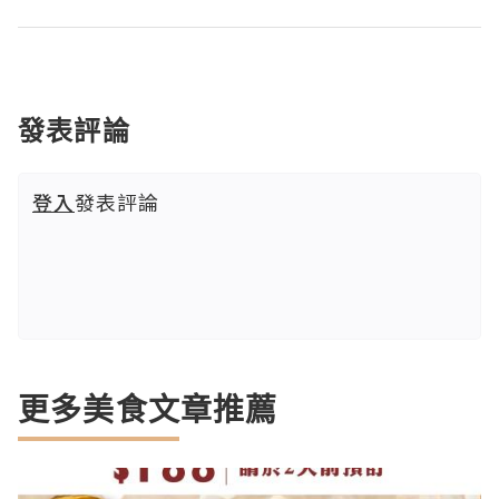
發表評論
登入
發表評論
更多美食文章推薦