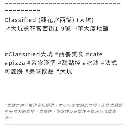
=============================
=========
Classified (蓮花宮西街) (大坑)
📍大坑蓮花宮西街1-9號中華大廈地舖
#Classified大坑 #西餐美食 #cafe
#pizza #素食漢堡 #甜點控 #冰沙 #法式
可麗餅 #美味飲品 #大坑
*本站之內容由作者所提供，並不代表本站的立場。因此本站對
所有博客的立場、真實性、準確性及完整性不負任何法律責
任。