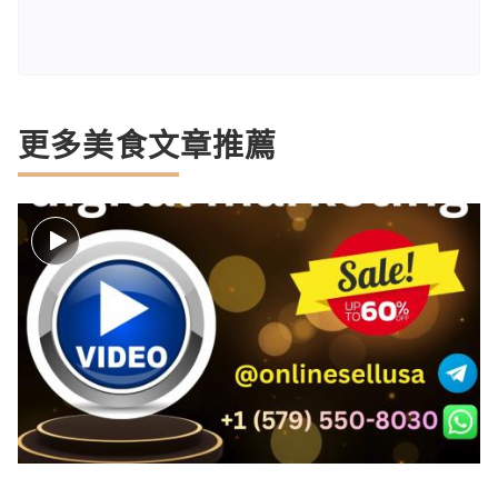
更多美食文章推薦