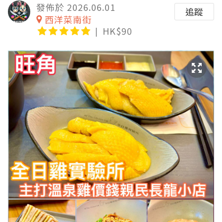
發佈於 2026.06.01
追蹤
西洋菜南街
HK$90