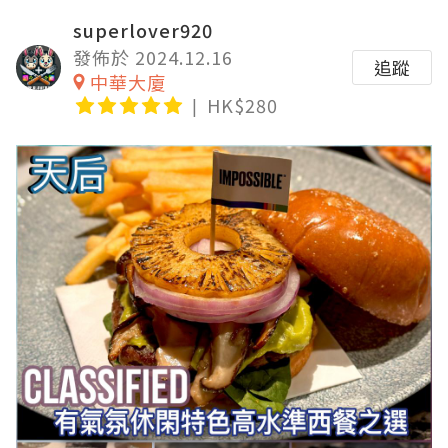
superlover920
發佈於 2024.12.16
追蹤
中華大廈
HK$280