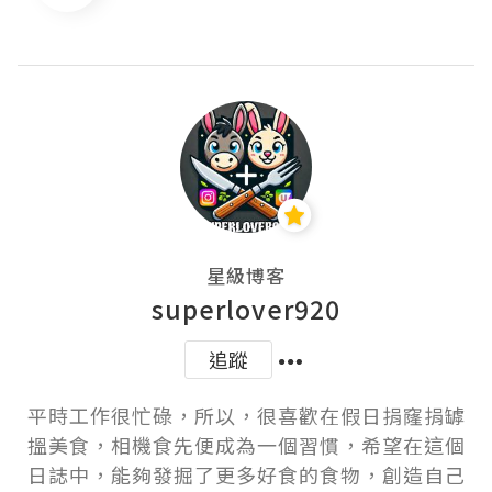
星級博客
superlover920
追蹤
平時工作很忙碌，所以，很喜歡在假日捐窿捐罅
搵美食，相機食先便成為一個習慣，希望在這個
日誌中，能夠發掘了更多好食的食物，創造自己