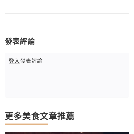
發表評論
登入
發表評論
更多美食文章推薦