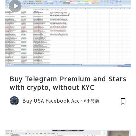
Buy Telegram Premium and Stars
with crypto, without KYC
Buy USA Facebook Acc
6小時前