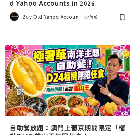
d Yahoo Accounts in 2026
Buy Old Yahoo Accoun
2小時前
自助餐放題：澳門上葡京期間限定「榴