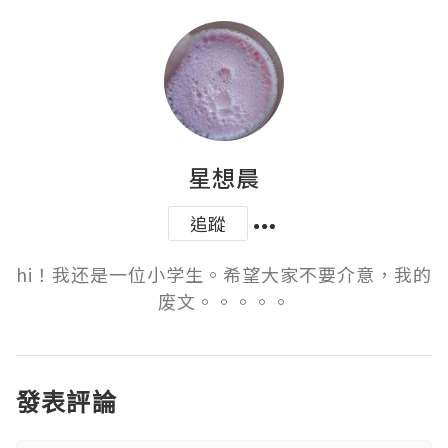
星想晨
追蹤
hi！我还是一位小学生。希望大家不要介意，我的
废文。。。。。
發表評論