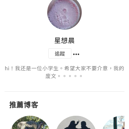
星想晨
追蹤
hi！我还是一位小学生。希望大家不要介意，我的
废文。。。。。
推薦博客