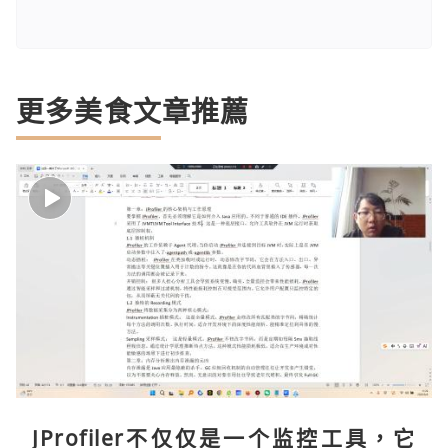
更多美食文章推薦
JProfiler不仅仅是一个监控工具，它