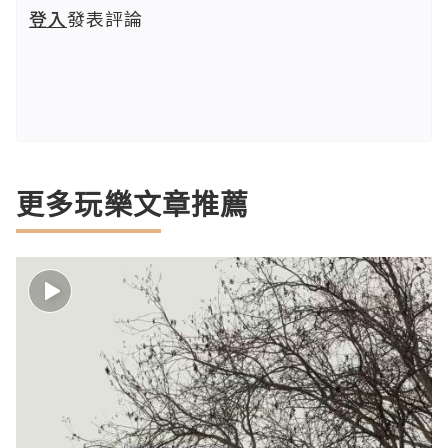
登入
發表評論
更多玩樂文章推薦