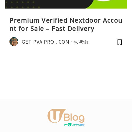
Premium Verified Nextdoor Accou
nt for Sale – Fast Delivery
GET PVA PRO . COM
4小時前