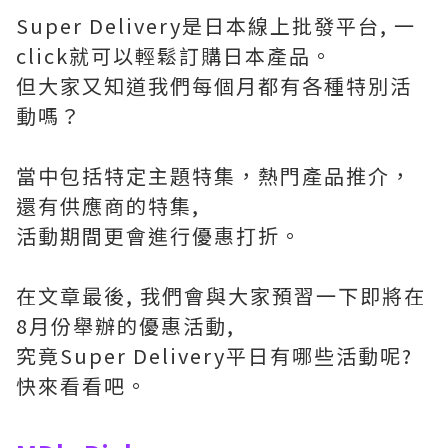
Super Delivery是日本線上批發平台, 一
click就可以輕鬆訂購日本產品。
但大家又知道我們每個月都有各種特別活
動嗎？
當中包括特定主題特集，熱門產品推介，
還有供應商的特集,
活動期間更會進行優惠打折。
在文章最後, 我們會與大家預習一下即將在
8月份舉辦的優惠活動,
究竟Super Delivery平日有哪些活動呢?
快來看看吧。