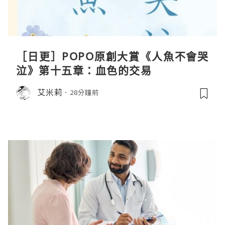
［日更］POPO原創大賞《人魚不會哭
泣》第十五章：血色的交易
艾米莉
28分鐘前