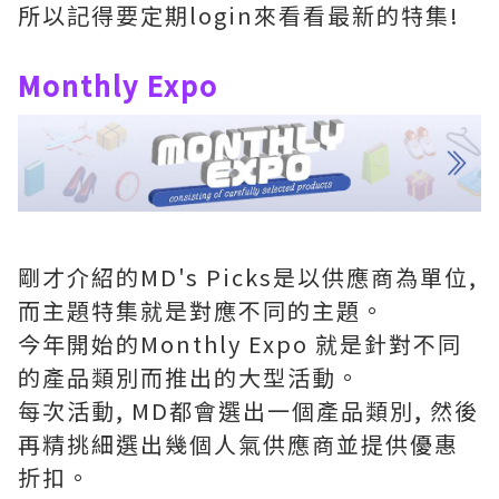
所以記得要定期login來看看最新的特集!
Monthly Expo
剛才介紹的MD's Picks是以供應商為單位,
而主題特集就是對應不同的主題。
今年開始的Monthly Expo 就是針對不同
的產品類別而推出的大型活動。
每次活動, MD都會選出一個產品類別, 然後
再精挑細選出幾個人氣供應商並提供優惠
折扣。