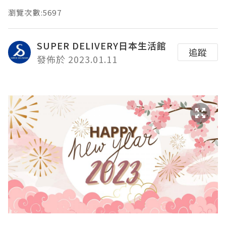
瀏覽次數:5697
SUPER DELIVERY日本生活館
追蹤
發佈於 2023.01.11