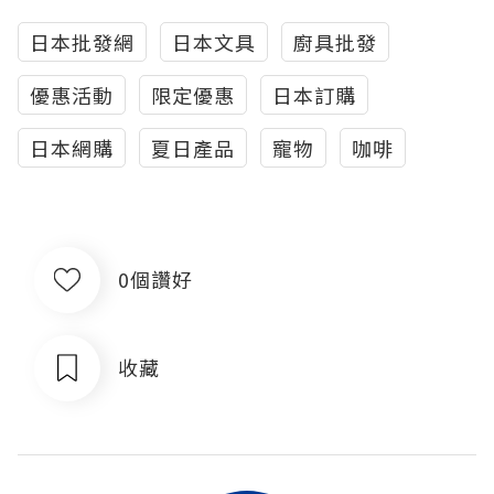
日本批發網
日本文具
廚具批發
優惠活動
限定優惠
日本訂購
日本網購
夏日產品
寵物
咖啡
0個讚好
收藏