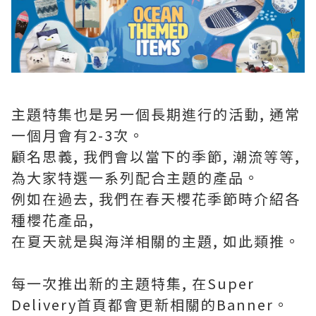
主題特集也是另一個長期進行的活動, 通常
一個月會有2-3次。
顧名思義, 我們會以當下的季節, 潮流等等,
為大家特選一系列配合主題的產品。
例如在過去, 我們在春天櫻花季節時介紹各
種櫻花產品,
在夏天就是與海洋相關的主題, 如此類推。
每一次推出新的主題特集, 在Super
Delivery首頁都會更新相關的Banner。