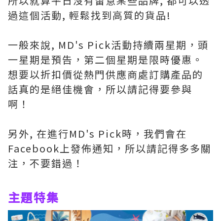
所以就算平日沒有留意某些品牌, 都可以透
過這個活動, 輕鬆找到高質的貨品!
一般來說, MD's Pick活動持續兩星期，頭
一星期是預告，第二個星期是限時優惠。
想要以折扣價從熱門供應商處訂購產品的
話真的是絕佳機會，所以請記得要參與
啊！
另外, 在進行MD's Pick時，我們會在
Facebook上發佈通知，所以請記得多多關
注，不要錯過！
主題特集