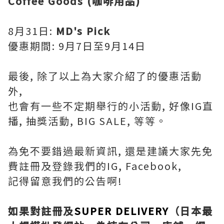
Coffee Goods (咖啡用品)
8月31日:
MD's Pick
優惠期間: 9月7日至9月14日
最後, 除了以上為大家介紹了的優惠活動
外,
也會有一些不定期舉行的小活動, 好像IG直
播, 抽獎活動, BIG SALE, 等等。
為免不要錯過最新資訊, 還是建議大家先免
費註冊及登錄我們的IG, Facebook,
記得留意我們的公告啊!
如果對註冊及
SUPER DELIVERY
（日本最