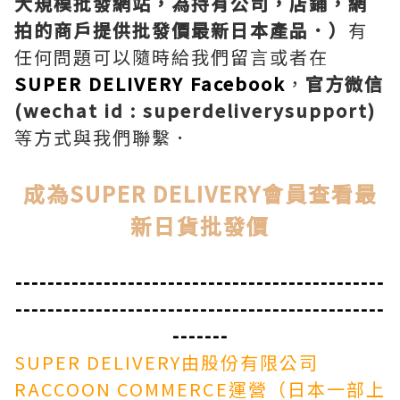
大規模批發網站，為持有公司，店鋪，網
拍的商戶提供批發價最新日本產品．）
有
任何問題可以隨時給我們留言或者在
SUPER DELIVERY Facebook
，
官方微信
(wechat id : superdeliverysupport)
等方式與我們聯繫．
成為SUPER DELIVERY會員查看最
新日貨批發價
----------------------------------------------
----------------------------------------------
-------
SUPER DELIVERY由股份有限公司
RACCOON COMMERCE運營（日本一部上