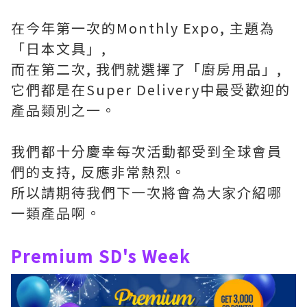
在今年第一次的Monthly Expo, 主題為
「日本文具」,
而在第二次, 我們就選擇了「廚房用品」,
它們都是在Super Delivery中最受歡迎的
產品類別之一。
我們都十分慶幸每次活動都受到全球會員
們的支持, 反應非常熱烈。
所以請期待我們下一次將會為大家介紹哪
一類產品啊。
Premium SD's Week