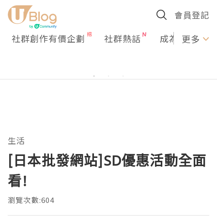
會員登記
社群創作有價企劃
社群熱話
成為U Creato
更多
生活
[日本批發網站]SD優惠活動全面
看!
瀏覽次數:604