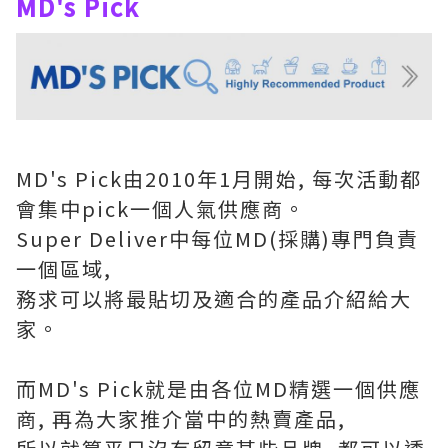
MD's Pick
MD's Pick由2010年1月開始, 每次活動都
會集中pick一個人氣供應商。
Super Deliver中每位MD(採購)專門負責
一個區域,
務求可以將最貼切及適合的產品介紹給大
家。
而MD's Pick就是由各位MD精選一個供應
商, 再為大家推介當中的熱賣產品,