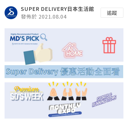
SUPER DELIVERY日本生活館
追蹤
發佈於 2021.08.04