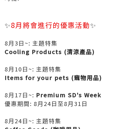
✨
8月將會進行的優惠活動
✨
8月3日~: 主題特集
Cooling Products (清涼產品)
8月10日~: 主題特集
Items for your pets (寵物用品)
8月17日~:
Premium SD's Week
優惠期間: 8月24日至8月31日
8月24日~: 主題特集