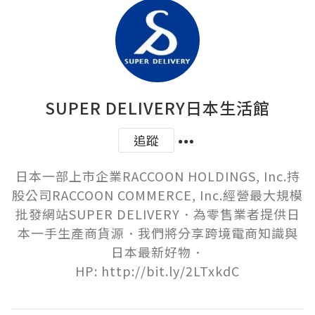
SUPER DELIVERY日本生活館
追蹤
日本一部上市企業RACCOON HOLDINGS, Inc.持
股公司RACCOON COMMERCE, Inc.經營最大規模
批發網站SUPER DELIVERY．為零售業者提供日
本一手生產商貨源．我們將分享跨境電商知識與
日本最新好物．

HP: http://bit.ly/2LTxkdC