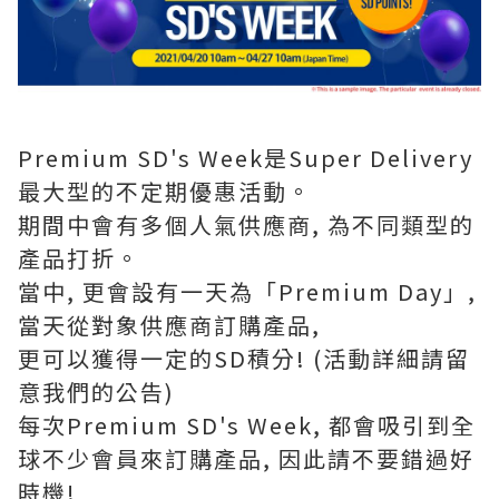
Premium SD's Week是Super Delivery
最大型的不定期優惠活動。
期間中會有多個人氣供應商, 為不同類型的
產品打折。
當中, 更會設有一天為「Premium Day」,
當天從對象供應商訂購產品,
更可以獲得一定的SD積分! (活動詳細請留
意我們的公告)
每次Premium SD's Week, 都會吸引到全
球不少會員來訂購產品, 因此請不要錯過好
時機!