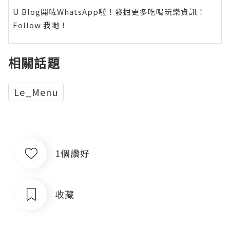
U Blog開咗WhatsApp啦！發掘更多吃喝玩樂資訊！
Follow 我哋
！
相關話題
Le_Menu
1個讚好
收藏