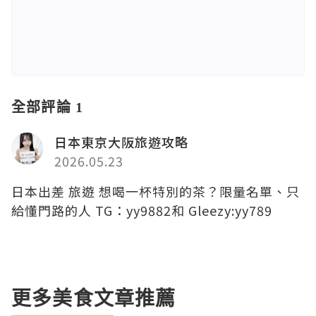
全部評論 1
日本東京大阪旅遊攻略
2026.05.23
日本出差 旅遊 想喝一杯特別的茶？限量名單、只
給懂門路的人 TG：yy9882和 Gleezy:yy789
更多美食文章推薦