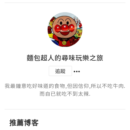
麵包超人的尋味玩樂之旅
追蹤
我最鐘意吃好味道的食物,但因信仰,所以不吃牛肉.
而自已就吃不到太辣.
推薦博客