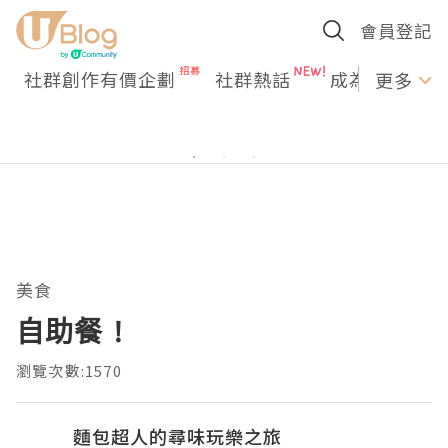
會員登記
社群創作有價企劃
社群熱話
成為U Creato
更多
美食
自助餐 !
瀏覽次數:1570
麵包超人的尋味玩樂之旅