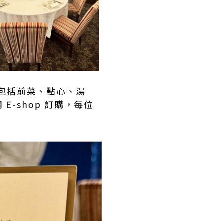
食物包括前菜、點心、湯
-shop 訂購，每位