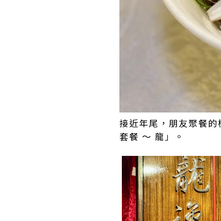
接近年尾，朋友聚餐的
套餐 ～ 龍」。