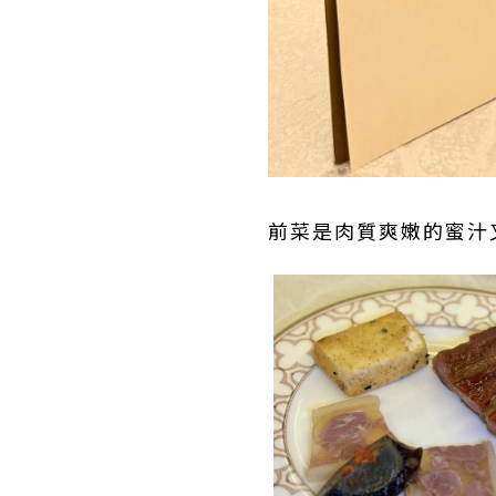
前菜是肉質爽嫩的蜜汁