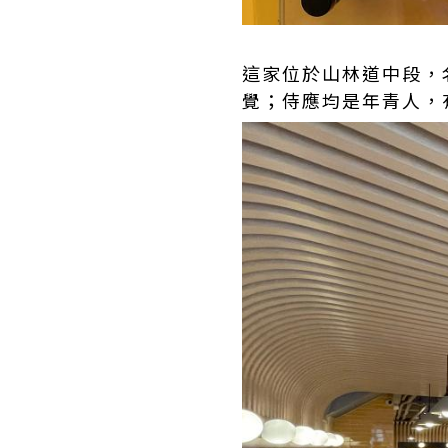
這家位於山林道中段，名
覺；侍應均是年青人，