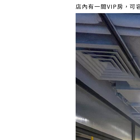
店內有一間VIP房，