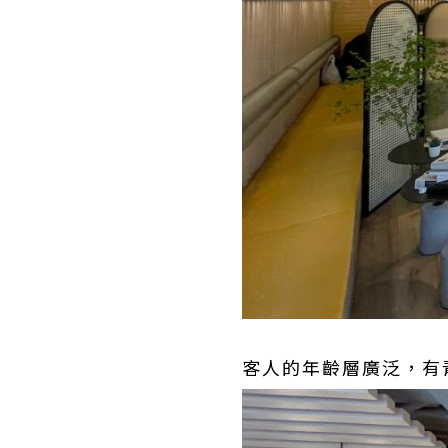
客人的年齡層廣泛，有