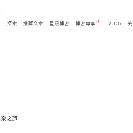
探索
推薦文章
星級博客
博客專享
VLOG
美
玩樂之旅