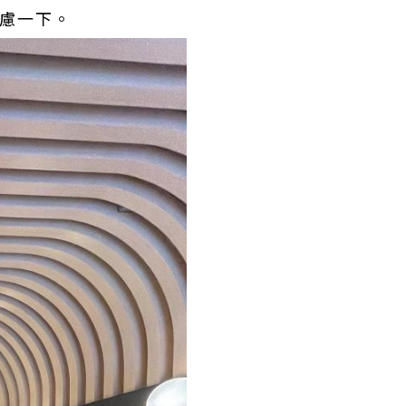
考慮一下。