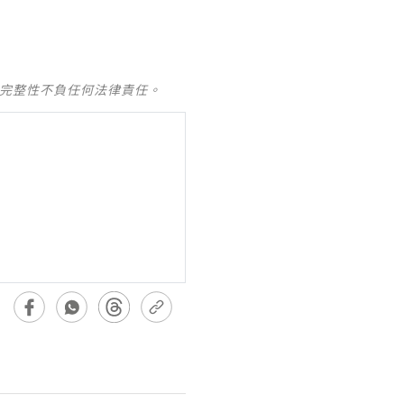
及完整性不負任何法律責任。