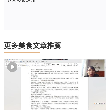
更多美食文章推薦