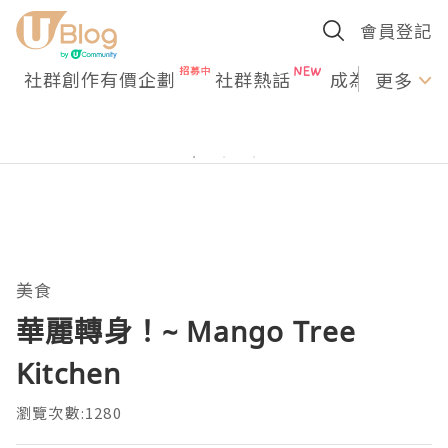
會員登記
社群創作有價企劃
社群熱話
成為U Creato
更多
美食
華麗轉身！~ Mango Tree
Kitchen
瀏覽次數:1280