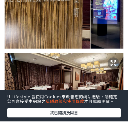
U Lifestyle 會使用Cookies來改善您的網站體驗，請確定
您同意接受本網站之
私隱政策和使用條款
才可繼續瀏覽。
我已閱讀及同意