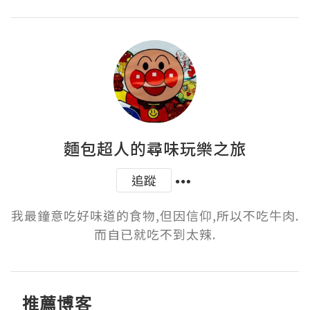
麵包超人的尋味玩樂之旅
追蹤
我最鐘意吃好味道的食物,但因信仰,所以不吃牛肉.
而自已就吃不到太辣.
推薦博客