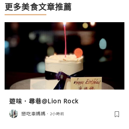
更多美食文章推薦
遊味．尋巷@Lion Rock
戀吃車媽媽
2小時前