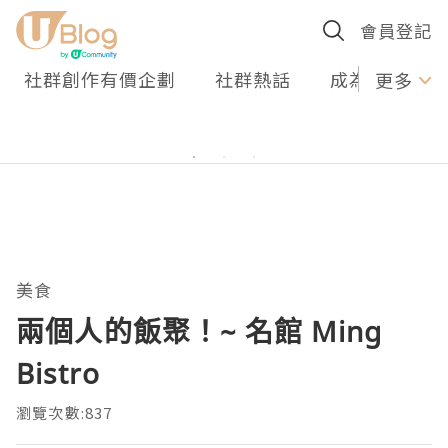
會員登記
社群創作有價企劃
社群熱話
成為U Creato
更多
美食
兩個人的飯聚！~ 名館 Ming
Bistro
瀏覽次數:837