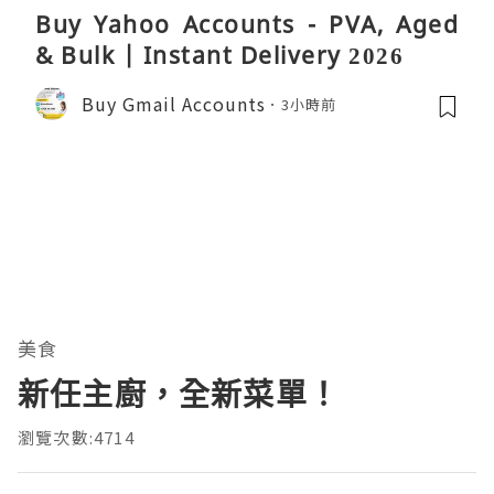
Buy Yahoo Accounts - PVA, Aged
& Bulk | Instant Delivery 2026
Buy Gmail Accounts
3小時前
美食
新任主廚，全新菜單！
瀏覽次數:4714