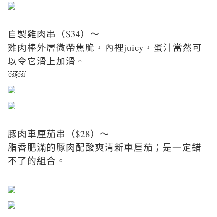
自製雞肉串（$34）～
雞肉棒外層微帶焦脆，內裡juicy，蛋汁當然可
以令它滑上加滑。
￼￼
豚肉車厘茄串（$28）～
脂香肥滿的豚肉配酸爽清新車厘茄；是一定錯
不了的組合。