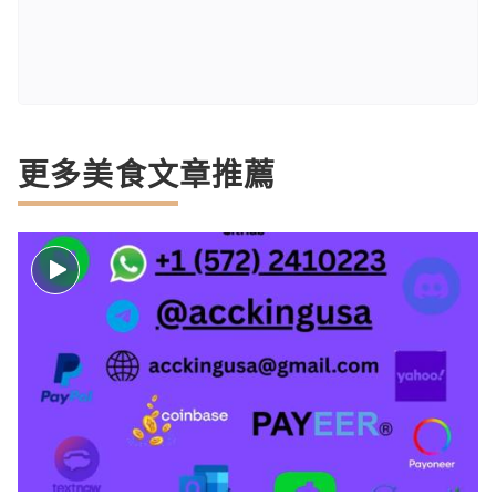
更多美食文章推薦