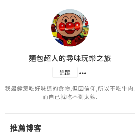
麵包超人的尋味玩樂之旅
追蹤
我最鐘意吃好味道的食物,但因信仰,所以不吃牛肉.
而自已就吃不到太辣.
推薦博客