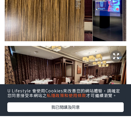
U Lifestyle 會使用Cookies來改善您的網站體驗，請確定
您同意接受本網站之
私隱政策和使用條款
才可繼續瀏覽。
我已閱讀及同意