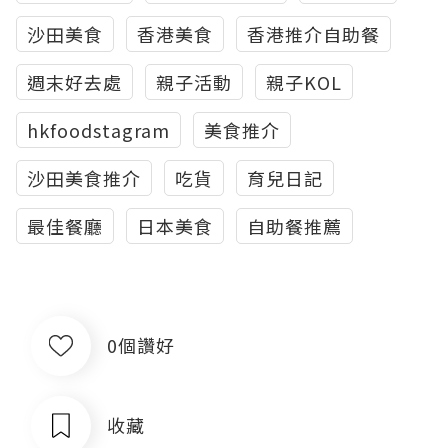
沙田美食
香港美食
香港推介自助餐
週末好去處
親子活動
親子KOL
hkfoodstagram
美食推介
沙田美食推介
吃貨
育兒日記
最佳餐廳
日本美食
自助餐推薦
0個讚好
收藏