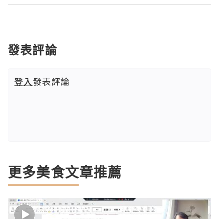
發表評論
登入
發表評論
更多美食文章推薦