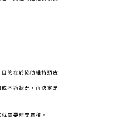
。
，目的在於協助維持頭皮
加或不適狀況，再決定是
來就需要時間累積。