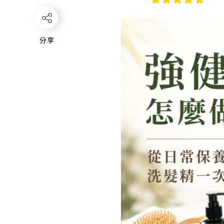
分享
分享