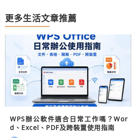
更多生活文章推薦
WPS辦公軟件適合日常工作嗎？Wor
d、Excel、PDF及跨裝置使用指南