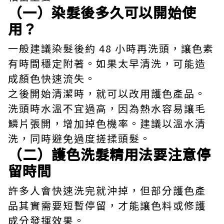
（一）染髮後多久可以開始使
用？
一般建議染髮後約 48 小時再洗頭，讓色素
有時間穩定附著。如果太早清洗，可能造
成顏色快速流失。
之後開始清潔時，就可以改用護色產品。
洗頭時水溫不宜過高，因為熱水容易讓毛
鱗片張開，增加掉色機率。建議以溫水清
洗，同時避免過度搓揉頭髮。
（二）護色洗髮精用法要注意停
留時間
許多人會快速洗完就沖掉，但部分護色產
品其實需要短暫停留，才能讓色料或修護
成分發揮效果。