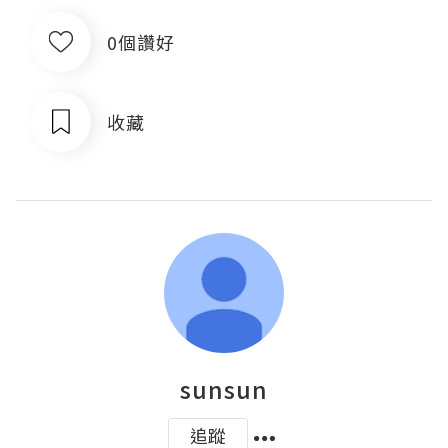
0個讚好
收藏
sunsun
追蹤