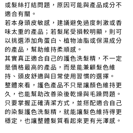
或髮絲打結問題，原因可能與產品成分不
適合有關。
若本身頭皮敏感，建議避免過度刺激或香
味太重的產品；若髮尾受損較明顯，則可
以挑選添加角蛋白、植物油脂或保濕成分
的產品，幫助維持柔順感。
其實真正適合自己的護色洗髮精，不一定
是價格最高的產品，而是能兼顧髮色維
持、頭皮舒適與日常使用習慣的選擇。
整體來看，護色產品不只是讓顏色維持更
久，也能幫助改善染後乾燥與毛躁問題。
只要掌握正確清潔方式，並搭配適合自己
的染髮護色洗髮精，就能讓髮色維持得更
穩定，也讓整體髮質看起來更有光澤感。