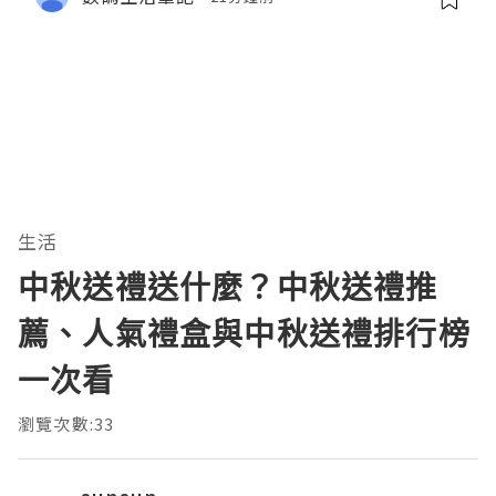
生活
中秋送禮送什麼？中秋送禮推
薦、人氣禮盒與中秋送禮排行榜
一次看
瀏覽次數:33