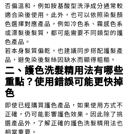
否偏溫和，例如胺基酸型洗淨成分通常較
適合染後使用。此外，也可以依照染髮顏
色選擇對應產品，例如冷色系、霧感色系
或漂髮後髮質，都可能需要不同類型的護
色產品。
若本身髮質偏乾，也建議同步搭配護髮產
品，避免染後髮絲因缺水而顯得粗糙。
二、護色洗髮精用法有哪些
重點？使用錯誤可能更快掉
色
即使已經購買護色產品，如果使用方式不
正確，仍可能影響護色效果。因此除了挑
選產品外，了解正確的護色洗髮精用法也
相當重要。