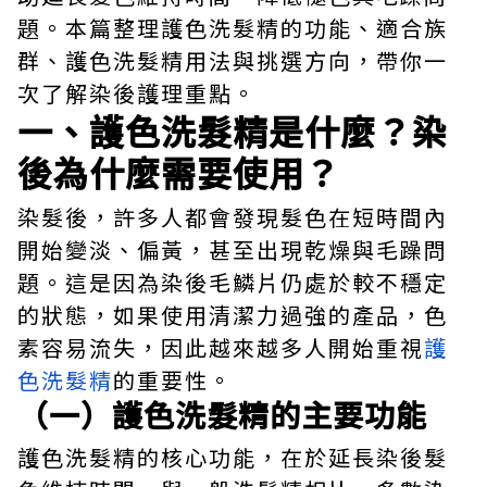
題。本篇整理護色洗髮精的功能、適合族
群、護色洗髮精用法與挑選方向，帶你一
次了解染後護理重點。
一、護色洗髮精是什麼？染
後為什麼需要使用？
染髮後，許多人都會發現髮色在短時間內
開始變淡、偏黃，甚至出現乾燥與毛躁問
題。這是因為染後毛鱗片仍處於較不穩定
的狀態，如果使用清潔力過強的產品，色
素容易流失，因此越來越多人開始重視
護
色洗髮精
的重要性。
（一）護色洗髮精的主要功能
護色洗髮精的核心功能，在於延長染後髮