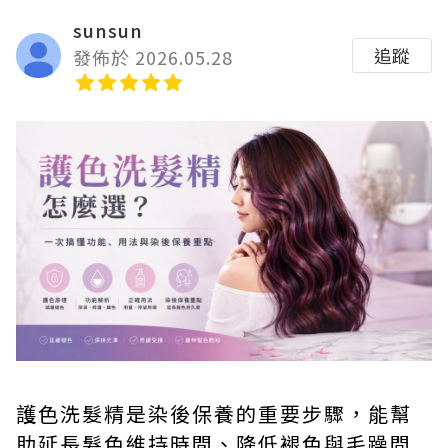
sunsun
追蹤
發佈於 2026.05.28
護色洗髮精是染後保養的重要步驟，能幫
助延長髮色維持時間、降低褪色與毛躁問