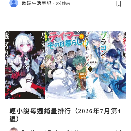
數碼生活筆記
6分鐘前
輕小說每週銷量排行（2026年7月第4
週）