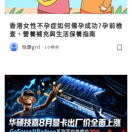
香港女性不孕症如何備孕成功?孕前檢
查、營養補充與生活保養指南
怡康girl
1小時前