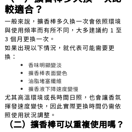
較適合？
一般來說，擴香棒多久換一次會依照環境
與使用頻率而有所不同，大多建議約 1 至
3 個月更換一次。
如果出現以下情況，就代表可能需要更
換：
香味明顯變淡
擴香棒表面變色
油脂堵塞纖維
擴香液下降速度變慢
尤其高溫環境或長時間日照，也會讓香氛
揮發速度變快，因此實際更換時間仍需依
照使用狀況調整。
（二）擴香棒可以重複使用嗎？