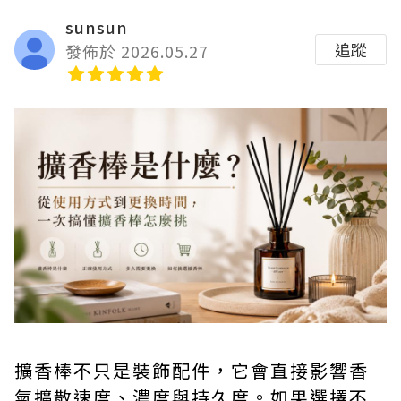
sunsun
追蹤
發佈於 2026.05.27
擴香棒不只是裝飾配件，它會直接影響香
氣擴散速度、濃度與持久度。如果選擇不