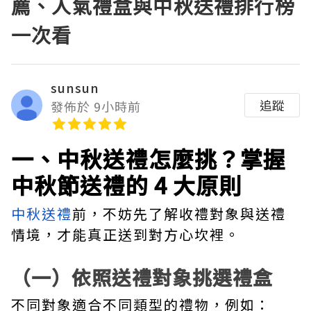
薦、人氣禮盒與中秋送禮排行榜
一次看
sunsun
追蹤
發佈於 9小時前
一、中秋送禮怎麼挑？掌握
中秋節送禮的 4 大原則
中秋送禮
前，不妨先了解收禮對象與送禮
情境，才能真正送到對方心坎裡。
（一）依照送禮對象挑選禮盒
不同對象適合不同類型的禮物，例如：