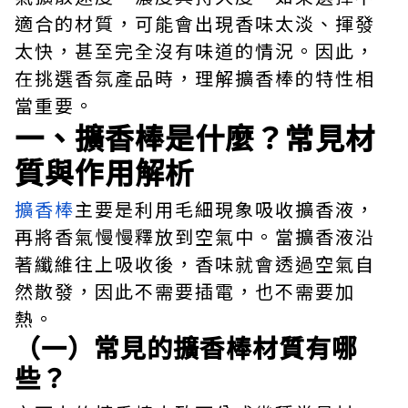
適合的材質，可能會出現香味太淡、揮發
太快，甚至完全沒有味道的情況。因此，
在挑選香氛產品時，理解擴香棒的特性相
當重要。
一、擴香棒是什麼？常見材
質與作用解析
擴香棒
主要是利用毛細現象吸收擴香液，
再將香氣慢慢釋放到空氣中。當擴香液沿
著纖維往上吸收後，香味就會透過空氣自
然散發，因此不需要插電，也不需要加
熱。
（一）常見的擴香棒材質有哪
些？