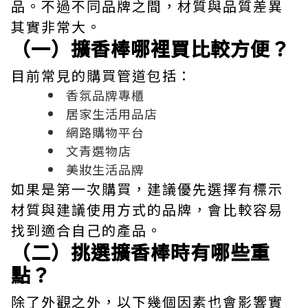
品。不過不同品牌之間，材質與品質差異
其實非常大。
（一）擴香棒哪裡買比較方便？
目前常見的購買管道包括：
香氛品牌專櫃
居家生活用品店
網路購物平台
文青選物店
美妝生活品牌
如果是第一次購買，建議優先選擇有標示
材質與建議使用方式的品牌，會比較容易
找到適合自己的產品。
（二）挑選擴香棒時有哪些重
點？
除了外觀之外，以下幾個因素也會影響實