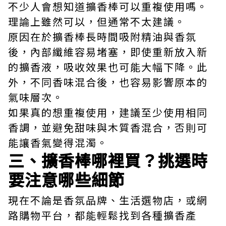
不少人會想知道擴香棒可以重複使用嗎。
理論上雖然可以，但通常不太建議。
原因在於擴香棒長時間吸附精油與香氛
後，內部纖維容易堵塞，即使重新放入新
的擴香液，吸收效果也可能大幅下降。此
外，不同香味混合後，也容易影響原本的
氣味層次。
如果真的想重複使用，建議至少使用相同
香調，並避免甜味與木質香混合，否則可
能讓香氣變得混濁。
三、擴香棒哪裡買？挑選時
要注意哪些細節
現在不論是香氛品牌、生活選物店，或網
路購物平台，都能輕鬆找到各種擴香產