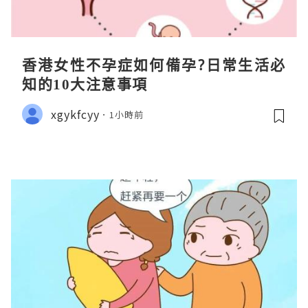
香港女性不孕症如何備孕?日常生活必
知的10大注意事項
xgykfcyy
1小時前