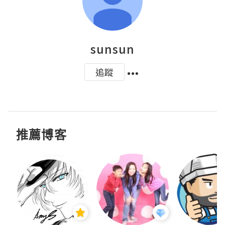
sunsun
追蹤
推薦博客