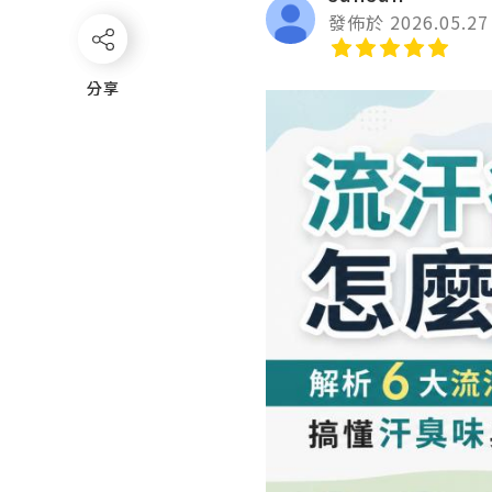
發佈於 2026.05.27
分享
分享