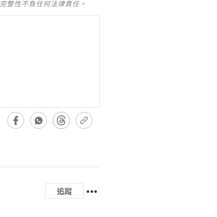
及完整性不負任何法律責任。
追蹤