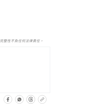
及完整性不負任何法律責任。