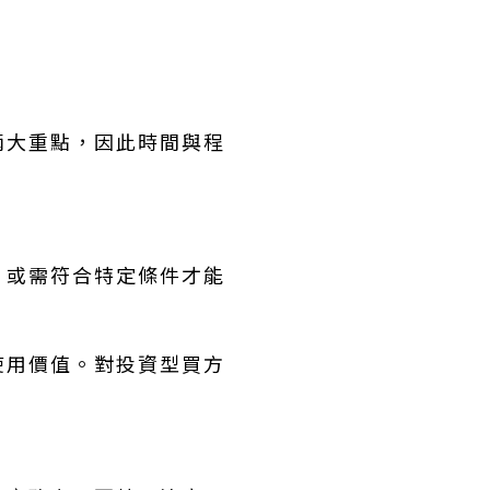
兩大重點，因此時間與程
，或需符合特定條件才能
使用價值。對投資型買方