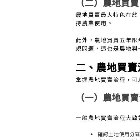
（二）農地買賣
農地買賣最大特色在於
持農業使用。
此外，農地買賣五年限
規問題，這也是農地與
二、農地買賣
掌握農地買賣流程，可
（一）農地買賣
一般農地買賣流程大致
確認土地使用分