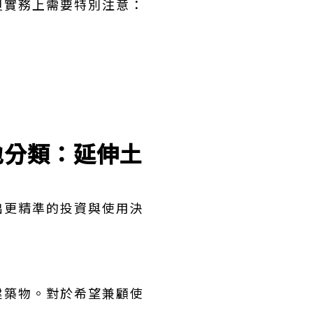
但實務上需要特別注意：
地分類：延伸土
出更精準的投資與使用決
建築物。對於希望兼顧使