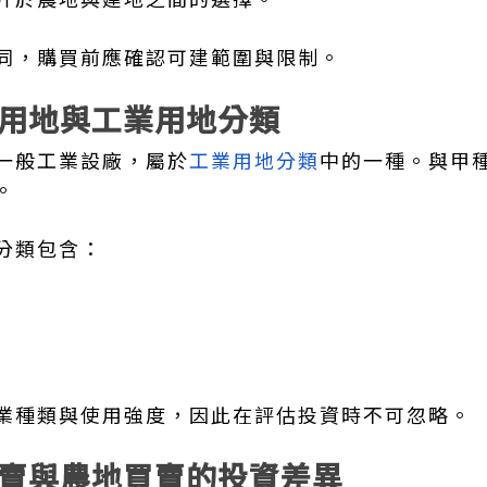
同，購買前應確認可建範圍與限制。
用地與工業用地分類
一般工業設廠，屬於
工業用地分類
中的一種。與甲
。
分類包含：
業種類與使用強度，因此在評估投資時不可忽略。
賣與農地買賣的投資差異