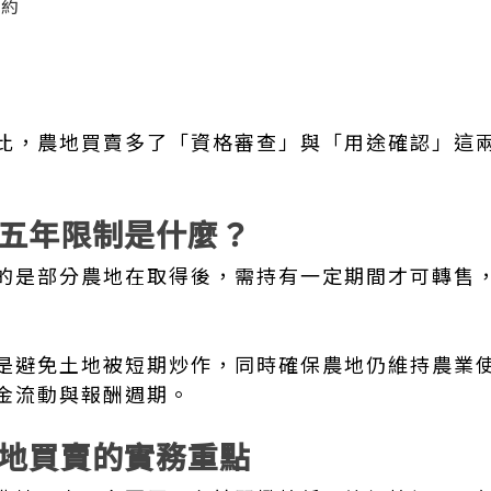
契約
查
比，農地買賣多了「資格審查」與「用途確認」這
五年限制是什麼？
的是部分農地在取得後，需持有一定期間才可轉售
是避免土地被短期炒作，同時確保農地仍維持農業
金流動與報酬週期。
地買賣的實務重點