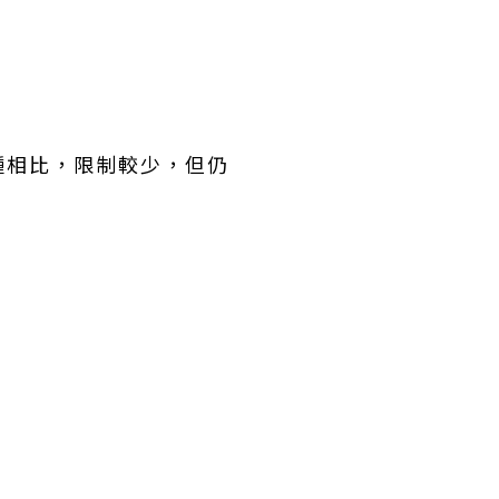
種相比，限制較少，但仍