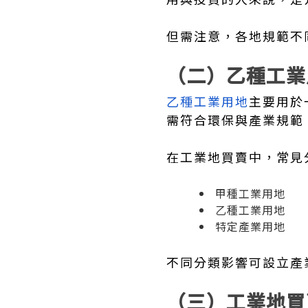
但需注意，各地規範不
（二）乙種工業
乙種工業用地
主要用於
需符合環保與產業規範
在工業地買賣中，常見
甲種工業用地
乙種工業用地
特定產業用地
不同分類影響可設立產
（三）工業地買