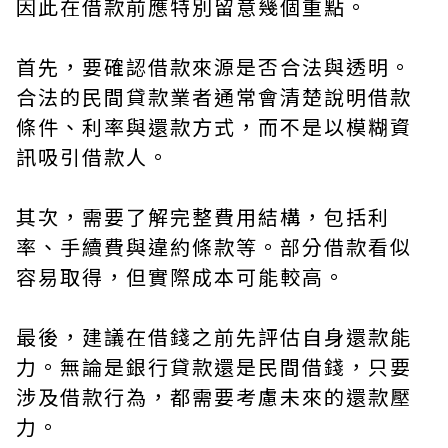
因此在借款前應特別留意幾個重點。
首先，要確認借款來源是否合法與透明。
合法的民間貸款業者通常會清楚說明借款
條件、利率與還款方式，而不是以模糊資
訊吸引借款人。
其次，需要了解完整費用結構，包括利
率、手續費與違約條款等。部分借款看似
容易取得，但實際成本可能較高。
最後，建議在借錢之前先評估自身還款能
力。無論是銀行貸款還是民間借錢，只要
涉及借款行為，都需要考慮未來的還款壓
力。