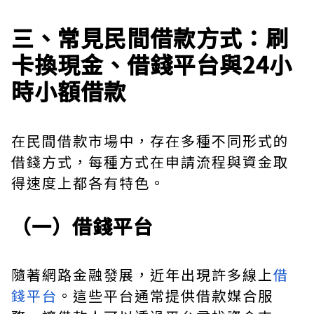
三、常見民間借款方式：刷
卡換現金、借錢平台與24小
時小額借款
在民間借款市場中，存在多種不同形式的
借錢方式，每種方式在申請流程與資金取
得速度上都各有特色。
（一）借錢平台
隨著網路金融發展，近年出現許多線上
借
錢平台
。這些平台通常提供借款媒合服