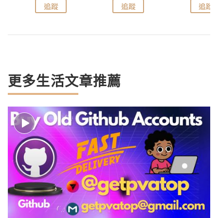
追蹤
追蹤
追蹤
更多生活文章推薦