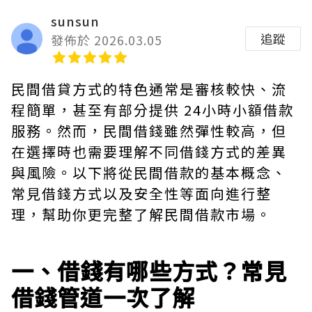
sunsun
追蹤
發佈於 2026.03.05
民間借貸方式的特色通常是審核較快、流
程簡單，甚至有部分提供 24小時小額借款
服務。然而，民間借錢雖然彈性較高，但
在選擇時也需要理解不同借錢方式的差異
與風險。以下將從民間借款的基本概念、
常見借錢方式以及安全性等面向進行整
理，幫助你更完整了解民間借款市場。
一、借錢有哪些方式？常見
借錢管道一次了解