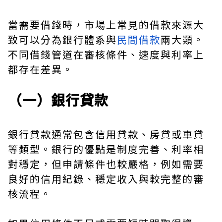
當需要借錢時，市場上常見的借款來源大
致可以分為銀行體系與
民間借款
兩大類。
不同借錢管道在審核條件、速度與利率上
都存在差異。
（一）銀行貸款
銀行貸款通常包含信用貸款、房貸或車貸
等類型。銀行的優點是制度完善、利率相
對穩定，但申請條件也較嚴格，例如需要
良好的信用紀錄、穩定收入與較完整的審
核流程。