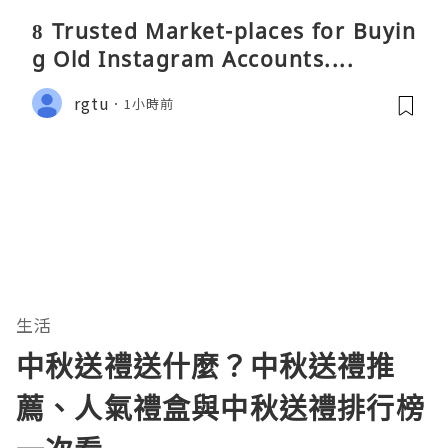
8 Trusted Market-places for Buyin
g Old Instagram Accounts....
rgtu
1小時前
生活
中秋送禮送什麼？中秋送禮推
薦、人氣禮盒與中秋送禮排行榜