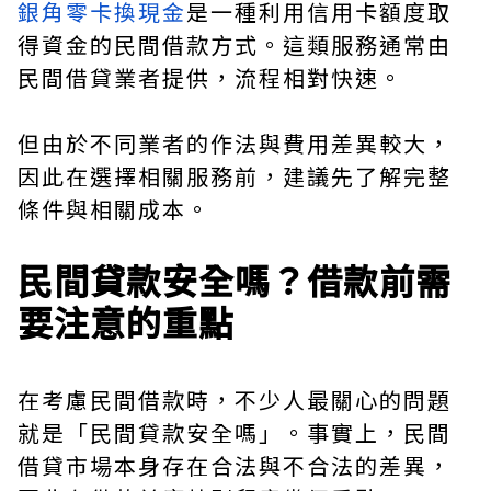
銀角零卡換現金
是一種利用信用卡額度取
得資金的民間借款方式。這類服務通常由
民間借貸業者提供，流程相對快速。
但由於不同業者的作法與費用差異較大，
因此在選擇相關服務前，建議先了解完整
條件與相關成本。
民間貸款安全嗎？借款前需
要注意的重點
在考慮民間借款時，不少人最關心的問題
就是「民間貸款安全嗎」。事實上，民間
借貸市場本身存在合法與不合法的差異，