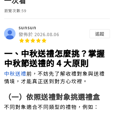
一次看
瀏覽次數:59
sunsun
追蹤
發佈於 2026.08.06
一、中秋送禮怎麼挑？掌握
中秋節送禮的 4 大原則
中秋送禮
前，不妨先了解收禮對象與送禮
情境，才能真正送到對方心坎裡。
（一）依照送禮對象挑選禮盒
不同對象適合不同類型的禮物，例如：