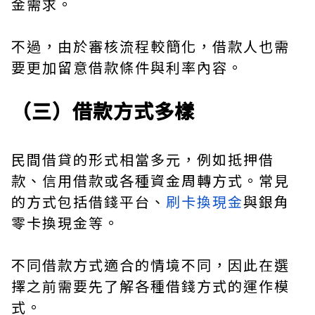
金需求。
不過，由於審核流程較簡化，借款人也需
要更加留意借款條件與利率內容。
（三）借款方式多樣
民間借貸的形式相當多元，例如抵押借
款、信用借款或各種資金周轉方式。常見
的方式包括借錢平台、
刷卡換現金
與銀角
零卡換現金等。
不同借款方式適合的情境不同，因此在選
擇之前需要先了解各種借錢方式的運作模
式。