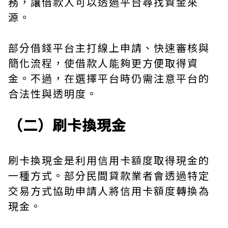
務，讓借款人可以透過平台尋找資金來
源。
部分借錢平台主打線上申請、快速審核與
簡化流程，使借款人能夠更方便取得資
金。不過，在選擇平台時仍需注意平台的
合法性與透明度。
（二）刷卡換現金
刷卡換現金是利用信用卡額度取得現金的
一種方式。部分民間貸款業者會透過特定
交易方式協助申請人將信用卡額度轉換為
現金。