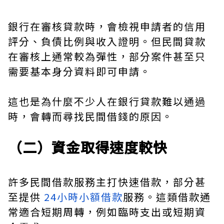
銀行在審核貸款時，會檢視申請者的信用
評分、負債比例與收入證明。但民間貸款
在審核上通常較為彈性，部分案件甚至只
需要基本身分資料即可申請。
這也是為什麼不少人在銀行貸款難以通過
時，會轉而尋找民間借錢的原因。
（二）資金取得速度較快
許多民間借款服務主打快速借款，部分甚
至提供
24小時小額借款
服務。這類借款通
常適合短期周轉，例如臨時支出或短期資