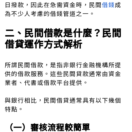
日撥款，因此在急需資金時，民間
借錢
成
為不少人考慮的借錢管道之一。
二、民間借款是什麼？民間
借貸運作方式解析
所謂民間借款，是指非銀行金融機構所提
供的借款服務。這些民間貸款通常由資金
業者、代書或借款平台提供。
與銀行相比，民間借貸通常具有以下幾個
特點。
（一）審核流程較簡單