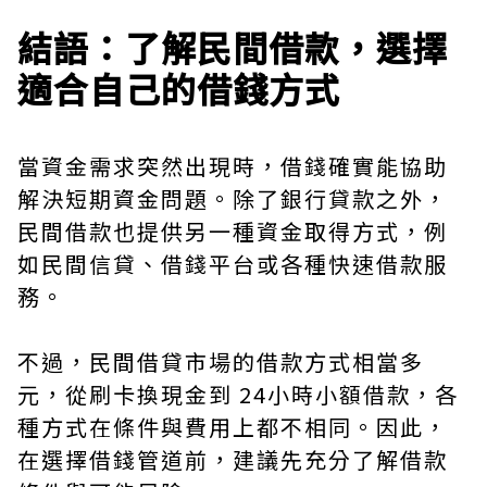
結語：了解民間借款，選擇
適合自己的借錢方式
當資金需求突然出現時，借錢確實能協助
解決短期資金問題。除了銀行貸款之外，
民間借款也提供另一種資金取得方式，例
如民間信貸、借錢平台或各種快速借款服
務。
不過，民間借貸市場的借款方式相當多
元，從刷卡換現金到 24小時小額借款，各
種方式在條件與費用上都不相同。因此，
在選擇借錢管道前，建議先充分了解借款