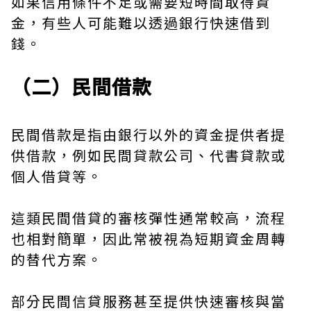
如果信用條件不足或需要短時間取得資
金，有些人可能難以透過銀行快速借到
錢。
（二）民間借款
民間借款是指由銀行以外的資金提供者提
供借款，例如民間貸款公司、代書貸款或
個人借貸等。
這類民間借貸的審核彈性通常較高，流程
也相對簡單，因此常被視為短期資金周轉
的替代方案。
部分民間信貸服務甚至提供快速審核與當