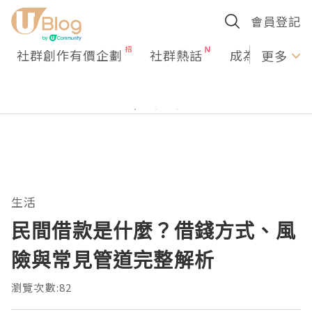
會員登記
社群創作有價企劃
社群熱話
成為U Creato
更多
生活
民間借款是什麼？借錢方式、風
險與常見管道完整解析
瀏覽次數:82