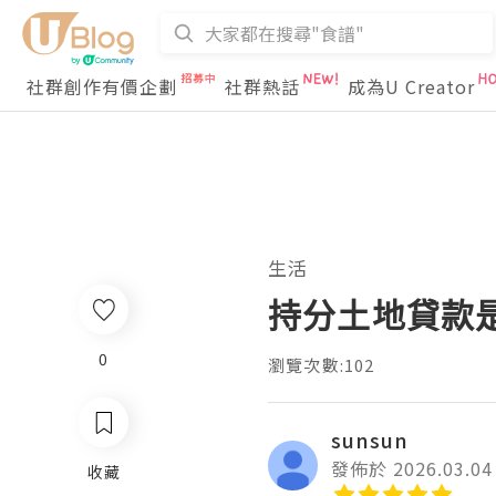
社群創作有價企劃
社群熱話
成為U Creator
生活
持分土地貸款
0
瀏覽次數:102
sunsun
發佈於 2026.03.04
收藏