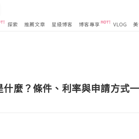
探索
推薦文章
星級博客
博客專享
VLOG
美
是什麼？條件、利率與申請方式