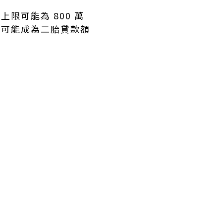
上限可能為 800 萬
分就可能成為二胎貸款額