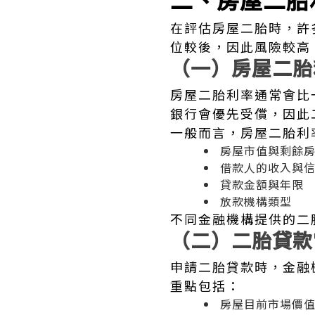
在評估房屋二胎時，許
位較後，因此風險較高
（一）房屋二胎
房屋二胎利率通常會比
銀行會優先受償，因此
一般而言，房屋二胎利
房屋市值與剩餘
借款人的收入與
貸款金額與年限
放款機構類型
不同金融機構提供的二
（二）二胎貸款
申請二胎貸款時，金融
重點包括：
房屋目前市場價