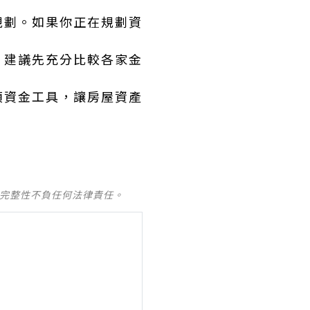
規劃。如果你正在規劃資
，建議先充分比較各家金
項資金工具，讓房屋資產
及完整性不負任何法律責任。