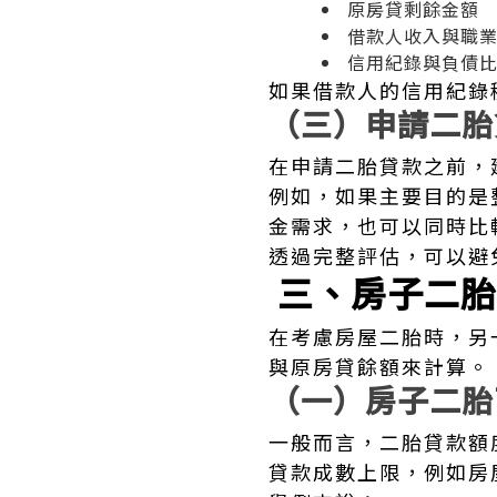
原房貸剩餘金額
借款人收入與職
信用紀錄與負債
如果借款人的信用紀錄
（三）申請二胎
在申請二胎貸款之前，
例如，如果主要目的是
金需求，也可以同時比
透過完整評估，可以避
三、房子二胎
在考慮房屋二胎時，另
與原房貸餘額來計算。
（一）房子二胎
一般而言，二胎貸款額
貸款成數上限，例如房