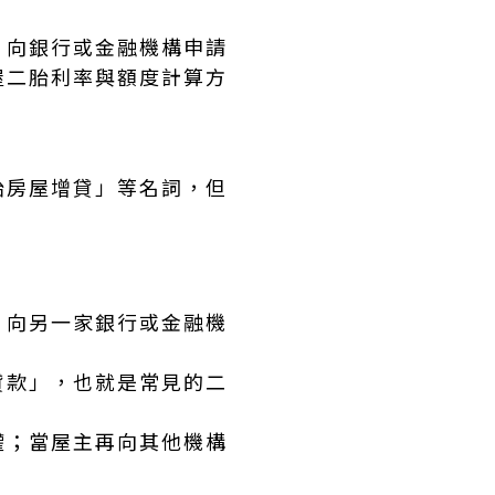
，向銀行或金融機構申請
屋二胎利率與額度計算方
胎房屋增貸」等名詞，但
，向另一家銀行或金融機
貸款」，也就是常見的二
權；當屋主再向其他機構