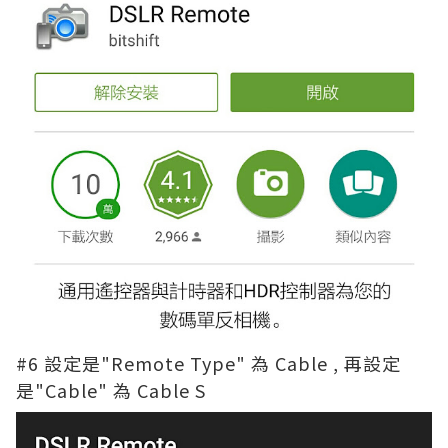
#6 設定是"Remote Type" 為 Cable , 再設定
是"Cable" 為 Cable S