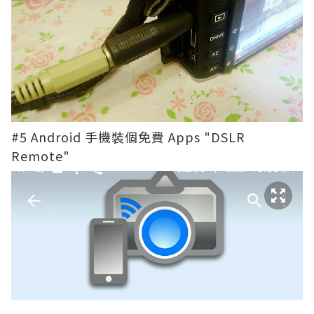
#5 Android 手機裝個免費 Apps "DSLR
Remote"