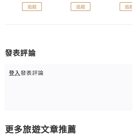
追蹤
追蹤
追蹤
發表評論
登入
發表評論
更多旅遊文章推薦