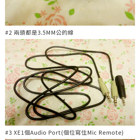
#2 兩頭都是3.5MM公的線
#3 XE1個Audio Port(個位寫住Mic Remote)