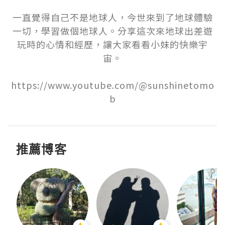
一直覺得自己不是地球人，今世來到了地球體驗
一切，學習做個地球人。分享這次來地球出差遊
玩時的心情和經歷，讓大家看看小妹的快樂宇
宙。

https://www.youtube.com/@sunshinetomo
b
推薦博客