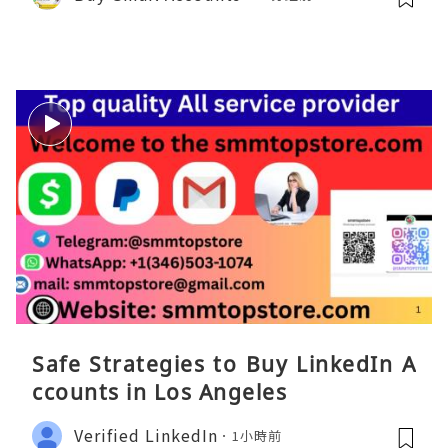
Safe Strategies to Buy LinkedIn A
ccounts in Los Angeles
Verified LinkedIn
1小時前