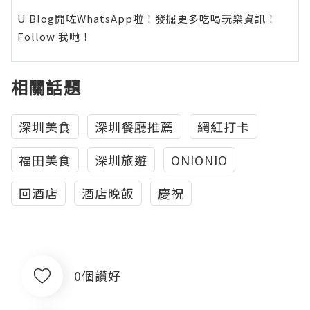
U Blog開咗WhatsApp啦！發掘更多吃喝玩樂資訊！
Follow 我哋
！
相關話題
深圳美食
深圳餐廳推薦
網紅打卡
福田美食
深圳旅遊
ONIONIO
回酒店
酒店晚飯
慶祝
0個讚好