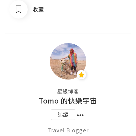
收藏
星級博客
Tomo 的快樂宇宙
追蹤
Travel Blogger
