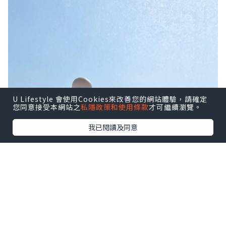
U Lifestyle 會使用Cookies來改善您的網站體驗，請確定
您同意接受本網站之
私隱政策和使用條款
才可繼續瀏覽。
我已閱讀及同意