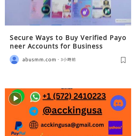
Secure Ways to Buy Verified Payo
neer Accounts for Business
abusmm.com
3小時前