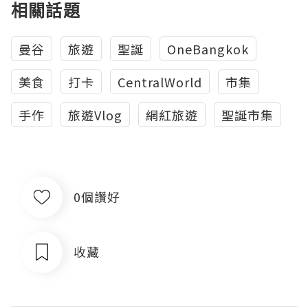
相關話題
曼谷
旅遊
聖誕
OneBangkok
美食
打卡
CentralWorld
市集
手作
旅遊Vlog
網紅旅遊
聖誕市集
0個讚好
收藏