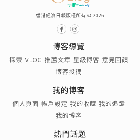
香港經濟日報版權所有 © 2026
博客導覽
探索
VLOG
推薦文章
星級博客
意見回饋
博客投稿
我的博客
個人頁面
帳戶設定
我的收藏
我的追蹤
我的博客
熱門話題