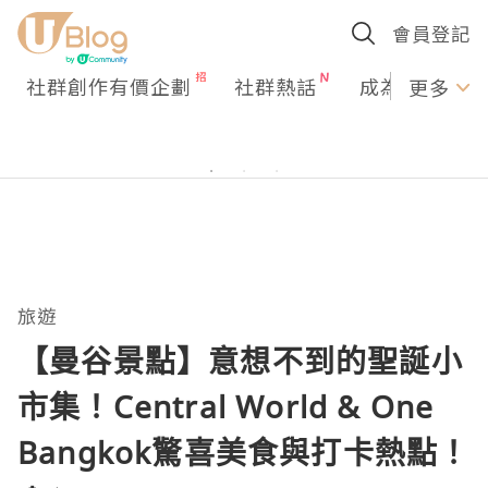
會員登記
社群創作有價企劃
社群熱話
成為U Creato
更多
旅遊
【曼谷景點】意想不到的聖誕小
市集！Central World & One
Bangkok驚喜美食與打卡熱點！