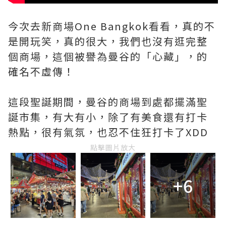
今次去新商場One Bangkok看看，真的不
是開玩笑，真的很大，我們也沒有逛完整
個商場，這個被譽為曼谷的「心藏」，的
確名不虛傳！
這段聖誕期間，曼谷的商場到處都擺滿聖
誕市集，有大有小，除了有美食還有打卡
熱點，很有氣氛，也忍不住狂打卡了XDD
點擊圖片放大
+6