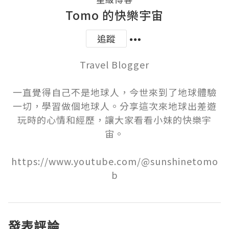
Tomo 的快樂宇宙
追蹤
Travel Blogger

一直覺得自己不是地球人，今世來到了地球體驗
一切，學習做個地球人。分享這次來地球出差遊
玩時的心情和經歷，讓大家看看小妹的快樂宇
宙。

https://www.youtube.com/@sunshinetomo
b
發表評論