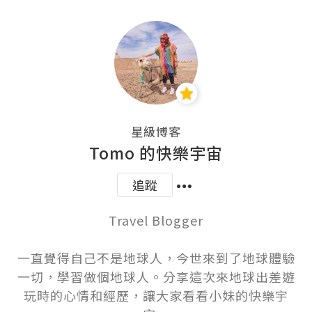
星級博客
Tomo 的快樂宇宙
追蹤
Travel Blogger

一直覺得自己不是地球人，今世來到了地球體驗
一切，學習做個地球人。分享這次來地球出差遊
玩時的心情和經歷，讓大家看看小妹的快樂宇