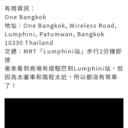
有用資訊：
One Bangkok
地址：One Bangkok, Wireless Road,
Lumphini, Patumwan, Bangkok
10330 Thailand
交通：MRT「Lumphini站」步行2分鐘即
達
後來看到商場有接駁巴到Lumphini站，但
因為太塞車和路程太近，所以都沒有等車
了！