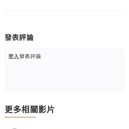
發表評論
登入
發表評論
更多相關影片