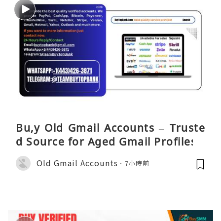
Bu,y Old Gmail Accounts – Truste
d Source for Aged Gmail Profiles
Old Gmail Accounts
7小時前