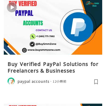
Buy Verified PayPal Solutions for
Freelancers & Businesses
paypal accounts
12小時前