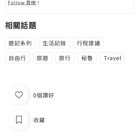
Follow 我哋
！
相關話題
遊記系列
生活記敍
行程建議
自由行
旅遊
旅行
秘魯
Travel
0個讚好
收藏