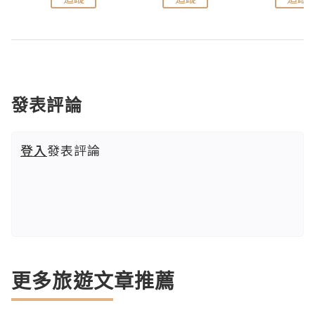
發表評論
登入
發表評論
更多旅遊文章推薦