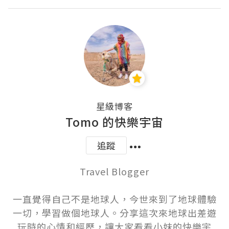
星級博客
Tomo 的快樂宇宙
追蹤
Travel Blogger

一直覺得自己不是地球人，今世來到了地球體驗
一切，學習做個地球人。分享這次來地球出差遊
玩時的心情和經歷，讓大家看看小妹的快樂宇