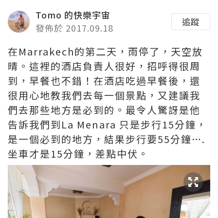
Tomo 的快樂宇宙
追蹤
發佈於 2017.09.18
在Marrakech的第二天，雨停了，天空放
晴。這裡的酒店負責人很好，招呼得很周
到，早餐也不錯！在酒店吃過早餐後，還
很用心地教我們去每一個景點，又建議我
們去那些地方是必到的。最令人驚訝是他
告訴我們到La Menara 只是步行15分鐘，
是一個必到的地方，結果步行要55分鐘….
坐車才是15分鐘，差點中伏。