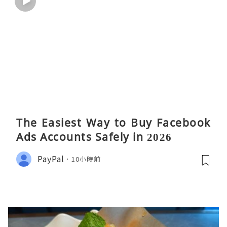
The Easiest Way to Buy Facebook
Ads Accounts Safely in 2026
PayPal
10小時前