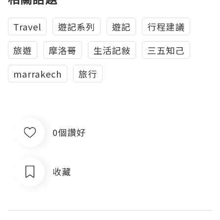
Travel
遊記系列
遊記
行程建議
旅遊
摩洛哥
生活記敍
三五知己
marrakech
旅行
0個讚好
收藏