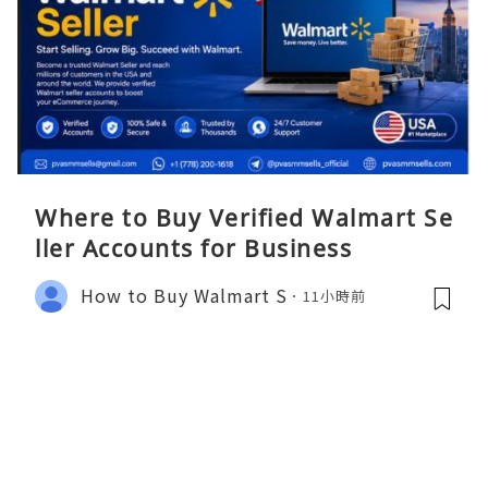
Where to Buy Verified Walmart Se
ller Accounts for Business
How to Buy Walmart S
11小時前