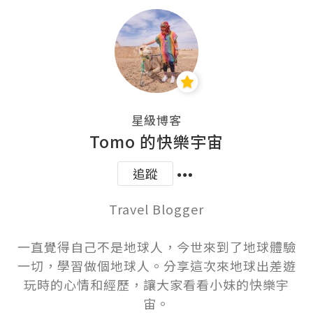
星級博客
Tomo 的快樂宇宙
追蹤
Travel Blogger

一直覺得自己不是地球人，今世來到了地球體驗
一切，學習做個地球人。分享這次來地球出差遊
玩時的心情和經歷，讓大家看看小妹的快樂宇
宙。
