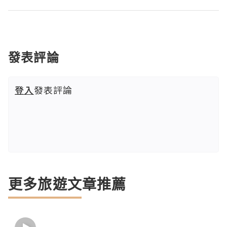
發表評論
登入
發表評論
更多旅遊文章推薦