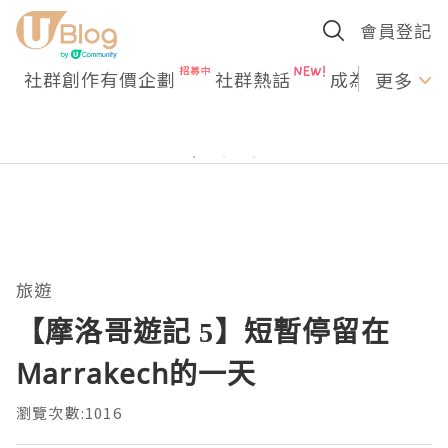
會員登記
社群創作有價企劃
社群熱話
成為U Creato
更多
旅遊
【摩洛哥遊記 5】短暫停留在
Marrakech的一天
瀏覽次數:1016