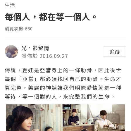
生活
每個人，都在等一個人。
瀏覽次數:660
光．影留情
追蹤
發佈於 2016.09.27
傳說，夏娃是亞當身上的一條肋骨，因此後世
每個「亞當」都必須找回自己的肋骨，生命才
算完整，美麗的神話讓我們明瞭愛情就是一種
等待，等一個對的人，來完整我們的生命。