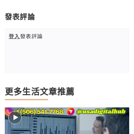
發表評論
登入
發表評論
更多生活文章推薦