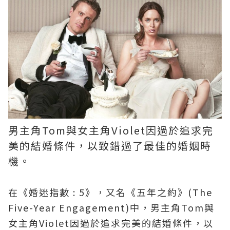
男主角Tom與女主角Violet因過於追求完
美的結婚條件，以致錯過了最佳的婚姻時
機。
在《婚迷指數 : 5》，又名《五年之約》(The
Five-Year Engagement)中，男主角Tom與
女主角Violet因過於追求完美的結婚條件，以