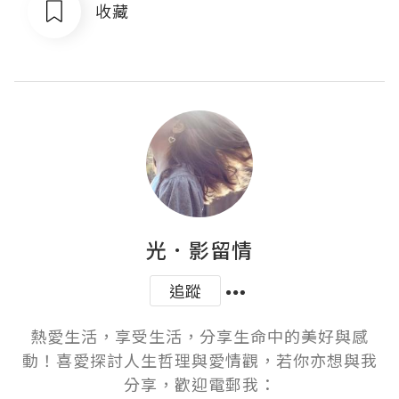
收藏
光．影留情
追蹤
熱愛生活，享受生活，分享生命中的美好與感
動！喜愛探討人生哲理與愛情觀，若你亦想與我
分享，歡迎電郵我：