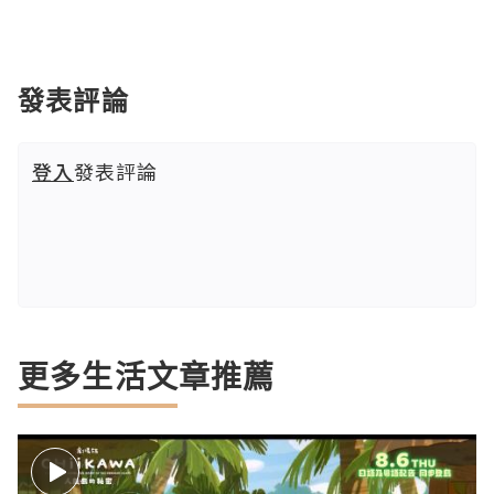
發表評論
登入
發表評論
更多生活文章推薦