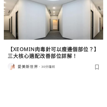
【XEOMIN肉毒針可以瘦邊個部位？】
三大核心適配改善部位詳解！
愛美新世界
30分鐘前