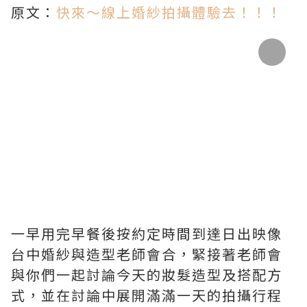
原文：
快來～線上婚紗拍攝體驗去！！！
一早用完早餐後按約定時間到達日出映像
台中婚紗與造型老師會合，緊接著老師會
與你們一起討論今天的妝髮造型及搭配方
式，並在討論中展開滿滿一天的拍攝行程