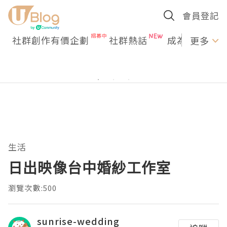
會員登記
社群創作有價企劃
社群熱話
成為U Creato
更多
生活
日出映像台中婚紗工作室
瀏覽次數:500
sunrise-wedding