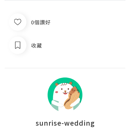
0個讚好
收藏
sunrise-wedding