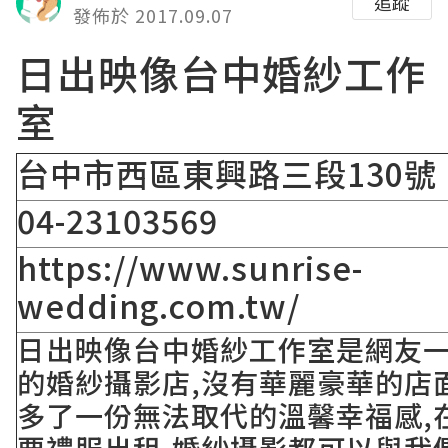
追蹤
發佈於 2017.09.07
日出映像台中婚紗工作
室
台中市西區東興路三段130號
04-23103569
https://www.sunrise-
wedding.com.tw/
日出映像台中婚紗工作室是網友
的婚紗攝影店,沒有華麗豪華的店
多了一份無法取代的溫馨幸福感,