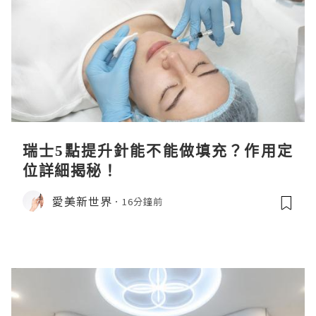
瑞士5點提升針能不能做填充？作用定
位詳細揭秘！
愛美新世界
16分鐘前