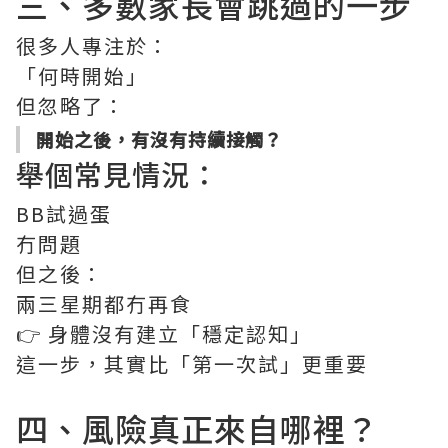
三、多數家長會跳過的一步
很多人專注於：
「何時開始」
但忽略了：
開始之後，有沒有持續接觸？
舉個常見情況：
BB試過蛋
冇問題
但之後：
兩三星期都冇再食
👉 身體沒有建立「穩定認知」
這一步，其實比「第一次試」更重要
四、風險真正來自哪裡？