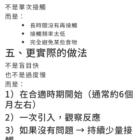
不是單次接觸
而是：
長時間沒有再接觸
接觸頻率太低
完全避免某些食物
五、更實際的做法
不是盲目快
也不是過度慢
而是：
1）在合適時期開始（通常約6個
月左右）
2）一次引入，觀察反應
3）如果沒有問題 → 持續少量接