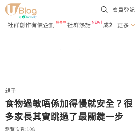
會員登記
社群創作有價企劃
社群熱話
成為U Creato
更多
親子
食物過敏唔係加得慢就安全？很
多家長其實跳過了最關鍵一步
瀏覽次數:108