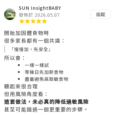
SUN InsightBABY
追蹤
發佈於 2026.05.07
開始加固體食物時
很多家長都有一個共識：
「慢慢加，先安全」
所以會：
一樣一樣試
等幾日先加新食物
盡量避免高致敏食物
聽起來很合理
但用風險角度看：
這套做法，未必真的降低過敏風險
甚至可能錯過一個更重要的步驟。