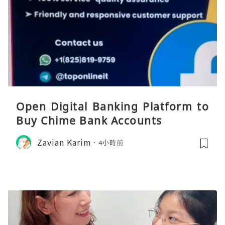
Open Digital Banking Platform to
Buy Chime Bank Accounts
Zavian Karim
4小時前