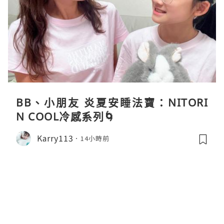
BB、小朋友 炎夏安睡法寶：NITORI
N COOL冷感系列🌀
Karry113
14小時前