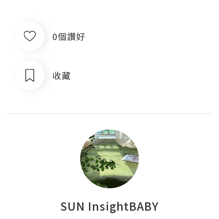
0個讚好
收藏
SUN InsightBABY