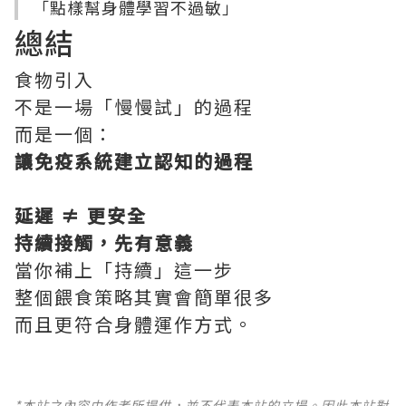
「點樣幫身體學習不過敏」
總結
食物引入
不是一場「慢慢試」的過程
而是一個：
讓免疫系統建立認知的過程
延遲 ≠ 更安全
持續接觸，先有意義
當你補上「持續」這一步
整個餵食策略其實會簡單很多
而且更符合身體運作方式。
*本站之內容由作者所提供，並不代表本站的立場。因此本站對