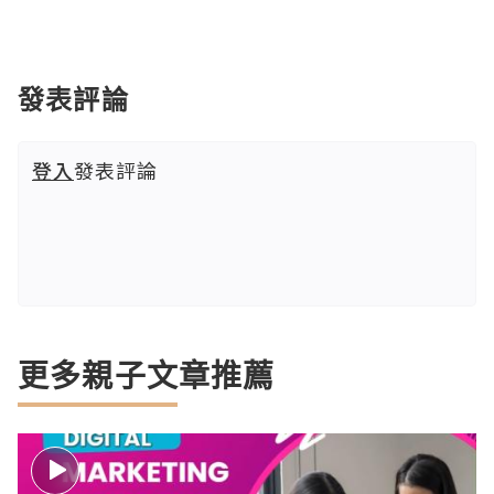
發表評論
登入
發表評論
更多親子文章推薦