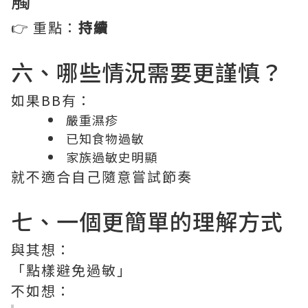
觸
👉 重點：
持續
六、哪些情況需要更謹慎？
如果BB有：
嚴重濕疹
已知食物過敏
家族過敏史明顯
就不適合自己隨意嘗試節奏
七、一個更簡單的理解方式
與其想：
「點樣避免過敏」
不如想：