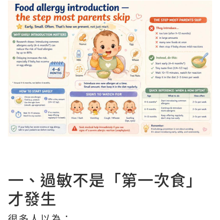
一、過敏不是「第一次食」
才發生
很多人以為：