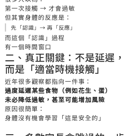
第一次接觸 → 才會過敏
但其實身體的反應是：
先「認識」→ 再「反應」
而這個「認識」過程
有一個時間窗口
二、真正關鍵：不是延遲，
而是「適當時機接觸」
近年很多觀察都指向一件事：
過度延遲某些食物（例如花生、蛋）
未必降低過敏，甚至可能增加風險
原因很簡單：
身體沒有機會學習「這是安全的」