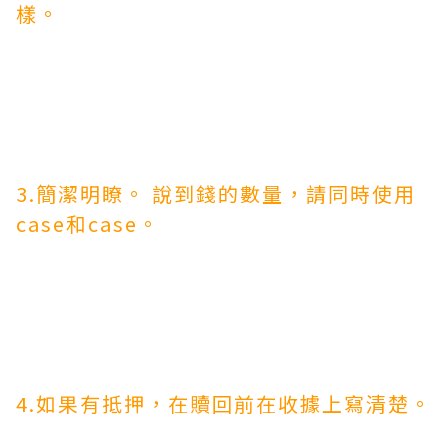
樣。
3.簡潔明瞭。 說到錢的數量，請同時使用
case和case。
4.如果有抵押，在贖回前在收據上寫清楚。