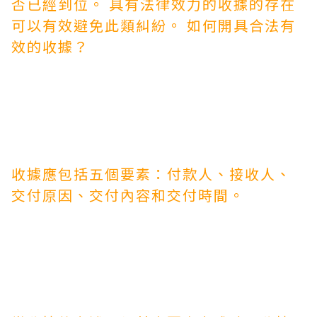
否已經到位。 具有法律效力的收據的存在
可以有效避免此類糾紛。 如何開具合法有
效的收據？
收據應包括五個要素：付款人、接收人、
交付原因、交付內容和交付時間。