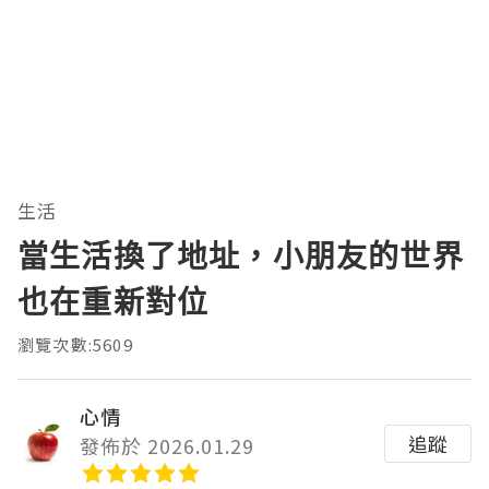
生活
當生活換了地址，小朋友的世界
也在重新對位
瀏覽次數:5609
心情
追蹤
發佈於 2026.01.29