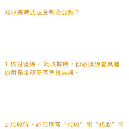
寫收據時要注意哪些要點？
1.核對號碼。 寫收據時，你必須檢查具體
的財務金額是否準確無誤。
2.代收時，必須填寫“代收”和“代收”字