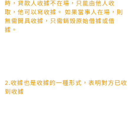
時，貸款人
收據
不在場，只能由他人收
取，他可以寫收據。 如果當事人在場，則
無需開具收據，只需銷毀原始借據或借
據。
2.收據也是收據的一種形式，表明對方已收
到收據