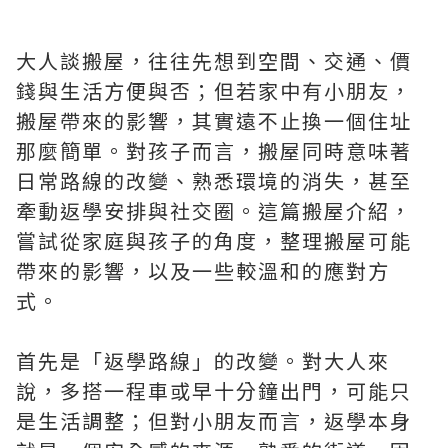
大人談搬屋，往往先想到空間、交通、價
錢與生活方便與否；但若家中有小朋友，
搬屋帶來的影響，其實遠不止換一個住址
那麼簡單。對孩子而言，搬屋同時意味著
日常路線的改變、熟悉環境的消失，甚至
牽動返學安排與社交圈。這篇搬屋介紹，
嘗試從家庭與孩子的角度，整理搬屋可能
帶來的影響，以及一些較溫和的應對方
式。
首先是「返學路線」的改變。對大人來
說，多搭一程車或早十分鐘出門，可能只
是生活調整；但對小朋友而言，返學本身