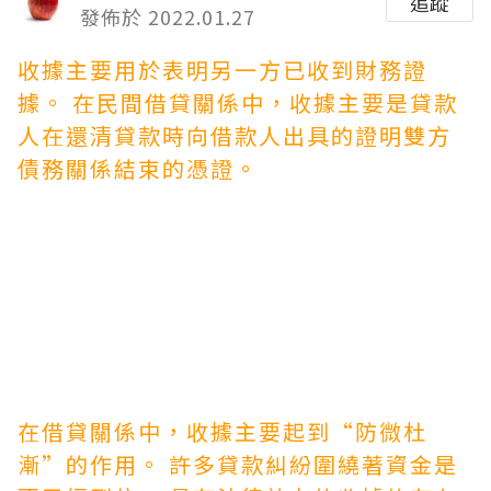
追蹤
發佈於 2022.01.27
收據主要用於表明另一方已收到財務證
據。 在民間借貸關係中，收據主要是貸款
人在還清貸款時向借款人出具的證明雙方
債務關係結束的憑證。
在借貸關係中，收據主要起到“防微杜
漸”的作用。 許多貸款糾紛圍繞著資金是