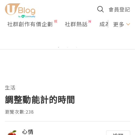
會員登記
社群創作有價企劃
社群熱話
成為U Creato
更多
生活
調整動能計的時間
瀏覽次數:238
心情