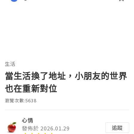
生活
當生活換了地址，小朋友的世界
也在重新對位
瀏覽次數:5638
心情
追蹤
發佈於 2026.01.29