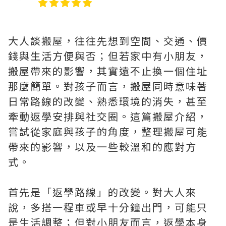
大人談搬屋，往往先想到空間、交通、價
錢與生活方便與否；但若家中有小朋友，
搬屋帶來的影響，其實遠不止換一個住址
那麼簡單。對孩子而言，搬屋同時意味著
日常路線的改變、熟悉環境的消失，甚至
牽動返學安排與社交圈。這篇搬屋介紹，
嘗試從家庭與孩子的角度，整理搬屋可能
帶來的影響，以及一些較溫和的應對方
式。
首先是「返學路線」的改變。對大人來
說，多搭一程車或早十分鐘出門，可能只
是生活調整；但對小朋友而言，返學本身