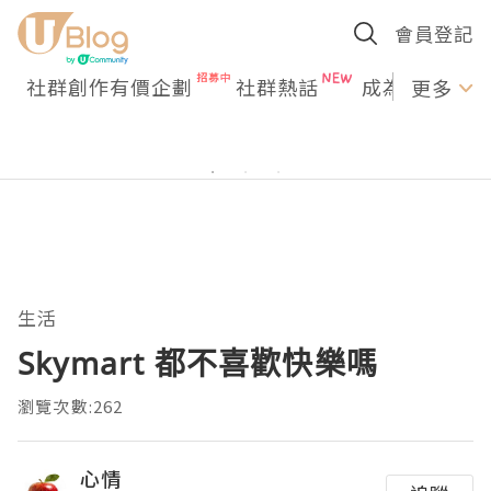
會員登記
社群創作有價企劃
社群熱話
成為U Creato
更多
生活
Skymart 都不喜歡快樂嗎
瀏覽次數:262
心情