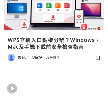
WPS官網入口點樣分辨？Windows、
Mac及手機下載前安全檢查指南
數碼生活筆記
21分鐘前