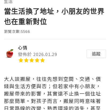
生活
當生活換了地址，小朋友的世界
也在重新對位
瀏覽次數:5566
心情
追蹤
發佈於 2026.01.29
大人談搬屋，往往先想到空間、交通、價
錢與生活方便與否；但若家中有小朋友，
搬屋帶來的影響，其實遠不止換一個住址
那麼簡單。對孩子而言，搬屋同時意味著
日常路線的改變、熟悉環境的消失，甚至