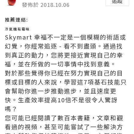
追蹤
發佈於 2018.10.06
推薦連結:
冷氣機有霉味
Skymart 幸福不一定是一個模糊的術語或
幻覺，你經常追逐 - 看不到盡頭。通過找
到真正的動力，您將更接近實現自己的幸
福，並在所做的一切事情中找到意義。
對於那些覺得你已經在努力實現自己的目
標或目標的人來說，學習這7項基石技能只
會幫助你進一步推動進步，並且速度更
快。生產效率提高10倍不是很令人驚訝
嗎？
您可能已經閱讀了數百本書籍，文章和觀
看過的視頻，甚至可能嘗試了一些解決方