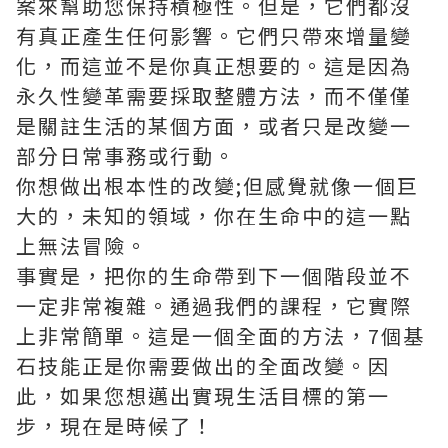
案來幫助您保持積極性。但是，它們都沒
有真正產生任何影響。它們只帶來增量變
化，而這並不是你真正想要的。這是因為
永久性變革需要採取整體方法，而不僅僅
是關註生活的某個方面，或者只是改變一
部分日常事務或行動。
你想做出根本性的改變;但感覺就像一個巨
大的，未知的領域，你在生命中的這一點
上無法冒險。
事實是，把你的生命帶到下一個階段並不
一定非常複雜。通過我們的課程，它實際
上非常簡單。這是一個全面的方法，7個基
石技能正是你需要做出的全面改變。因
此，如果您想邁出實現生活目標的第一
步，現在是時候了！