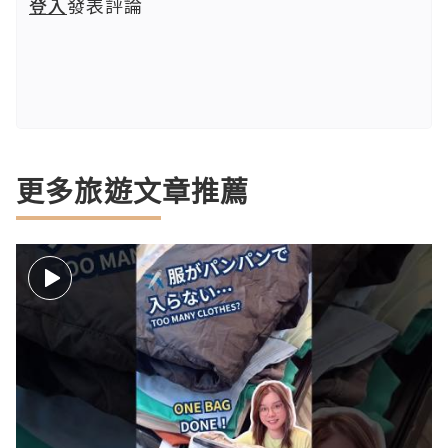
登入
發表評論
更多旅遊文章推薦