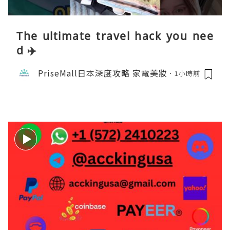
The ultimate travel hack you nee
d ✈️
PriseMall日本深度攻略 家電美妝
1小時前