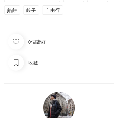
餡餅
餃子
自由行
0個讚好
收藏