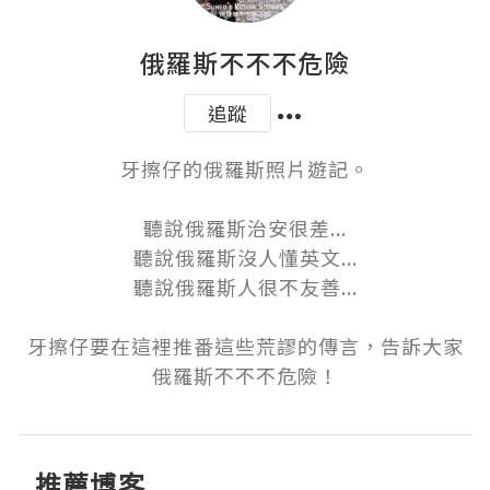
俄羅斯不不不危險
追蹤
牙擦仔的俄羅斯照片遊記。

聽說俄羅斯治安很差...

聽說俄羅斯沒人懂英文...

聽說俄羅斯人很不友善...

牙擦仔要在這裡推番這些荒謬的傳言，告訴大家
俄羅斯不不不危險！
推薦博客