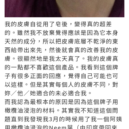
我的皮膚自從用了皂後，變得真的超差
的。雖然我不放棄覺得應該是因為它本身
天然的成分，所以把皮膚底層不乾淨的東
西給帶出來先，然後就會真的改善我的皮
膚。很顯然地是我太天真了。我的皮膚真
的一點都不喜歡這個產品。我看到這個牌
子有很多正面的回應，覺得自己可能也可
以這樣。但是其實每個人的皮膚不同，對
妳／他／她適合的未必適合我。
而我認為最根本的原因是因為這個牌子用
橄欖油浸泡的材料。其實我不知道這個問
題直到我發現我3月的時候用了我一個阿姨
用橄欖油浸泡的Neem葉（由印度帶回來