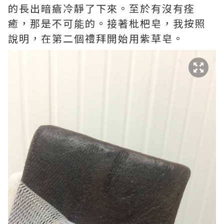
的長出暗瘡冷靜了下來。至於有沒有痊
癒，那是不可能的。接著枇杷皂，我按照
說明，在第二個禮拜開始用紫草皂。