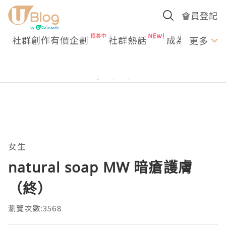
會員登記
社群創作有價企劃
社群熱話
成為U Creato
更多
女生
natural soap MW 暗瘡護膚
（終）
瀏覽次數:3568