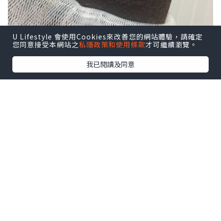
U Lifestyle 會使用Cookies來改善您的網站體驗，請確定
您同意接受本網站之
私隱政策和使用條款
才可繼續瀏覽。
我已閱讀及同意