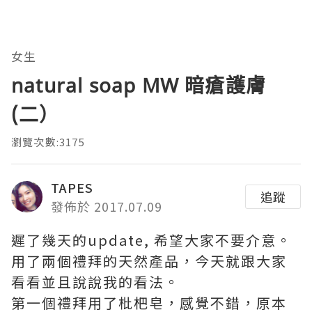
女生
natural soap MW 暗瘡護膚
(二）
瀏覽次數:3175
TAPES
追蹤
發佈於 2017.07.09
遲了幾天的update, 希望大家不要介意。
用了兩個禮拜的天然產品，今天就跟大家
看看並且說說我的看法。
第一個禮拜用了枇杷皂，感覺不錯，原本