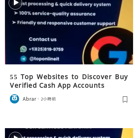
55 Top Websites to Discover Buy
Verified Cash App Accounts
Abrar
2小時前