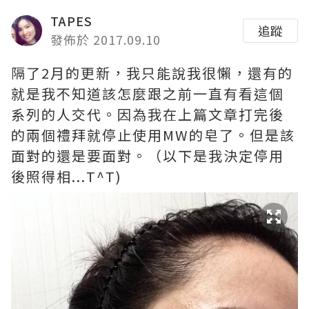
TAPES
追蹤
發佈於 2017.09.10
隔了2月的更新，我只能說我很懶，還有的
就是我不知道該怎麼跟之前一直有看這個
系列的人交代。因為我在上篇文章打完後
的兩個禮拜就停止使用MW的皂了。但是該
面對的還是要面對。（以下是我決定停用
後照得相...T^T)