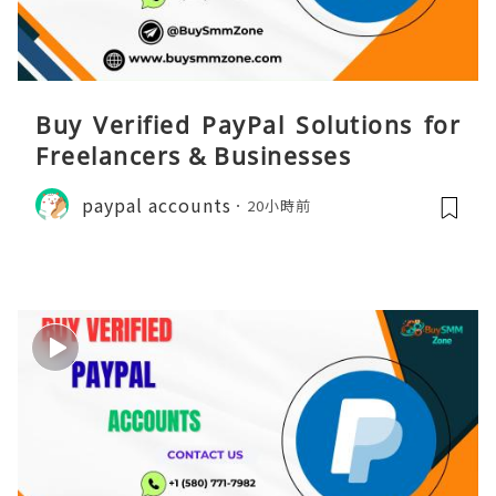
Buy Verified PayPal Solutions for
Freelancers & Businesses
paypal accounts
20小時前