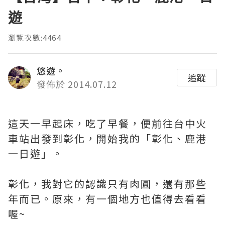
遊
瀏覽次數:4464
悠遊。
追蹤
發佈於 2014.07.12
這天一早起床，吃了早餐，便前往台中火
車站出發到彰化，開始我的「彰化、鹿港
一日遊」。
彰化，我對它的認識只有肉圓，還有那些
年而已。原來，有一個地方也值得去看看
喔~