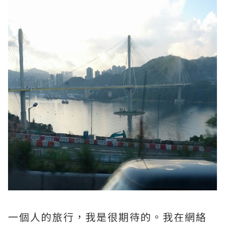
一個人的旅行，我是很期待的。我在網絡