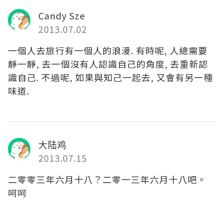
Candy Sze
2013.07.02
一個人去旅行有一個人的浪漫. 有時呢, 人總需要
靜一靜, 去一個沒有人認識自己的角度, 去重新認
識自己. 不過呢, 如果與知己一起去, 又會有另一種
味道.
大陆鸡
2013.07.15
二零零三年六月十八？二零一三年六月十八吧。
呵呵