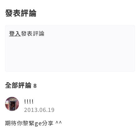
發表評論
登入
發表評論
全部評論 8
!!!!
2013.06.19
期待你黎緊ge分享 ^^