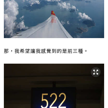
那，我希望讓我感覺到的是前三種。